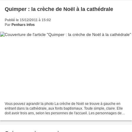
Quimper : la crèche de Noël à la cathédrale
Publié le 15/12/2011 à 15:02
Par
Penhars infos
Vous pouvez agrandir la photo La crèche de Noël se trouve à gauche en
entrant dans la cathédrale, aux fonts baptismaux. Toute simple, claire. Elle
doit avoir trois ans, selon les personnes de l'accueil. Les personnages de
l'ancienne crèche, bien plus...