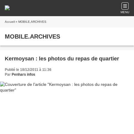
MENU
Accueil
» MOBILE.ARCHIVES
MOBILE.ARCHIVES
Kermoysan : les photos du repas de quartier
Publié le 18/12/2011 à 11:36
Par
Penhars infos