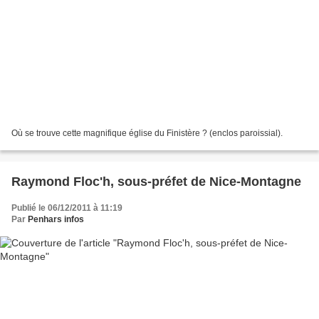
Où se trouve cette magnifique église du Finistère ? (enclos paroissial).
Raymond Floc'h, sous-préfet de Nice-Montagne
Publié le 06/12/2011 à 11:19
Par
Penhars infos