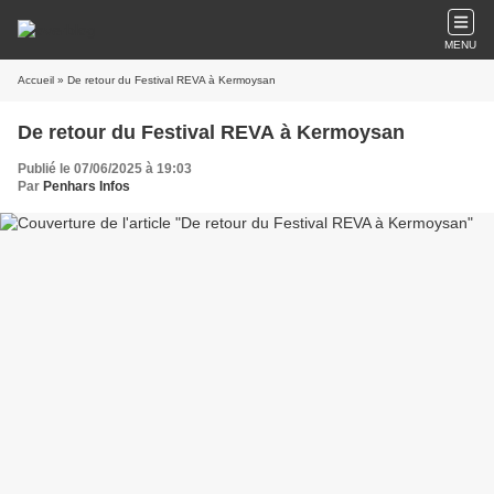
MENU
Accueil
» De retour du Festival REVA à Kermoysan
De retour du Festival REVA à Kermoysan
Publié le 07/06/2025 à 19:03
Par
Penhars Infos