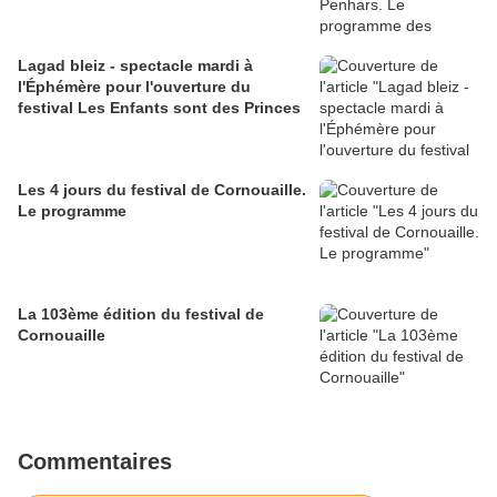
Lagad bleiz - spectacle mardi à
l'Éphémère pour l'ouverture du
festival Les Enfants sont des Princes
Les 4 jours du festival de Cornouaille.
Le programme
La 103ème édition du festival de
Cornouaille
Commentaires