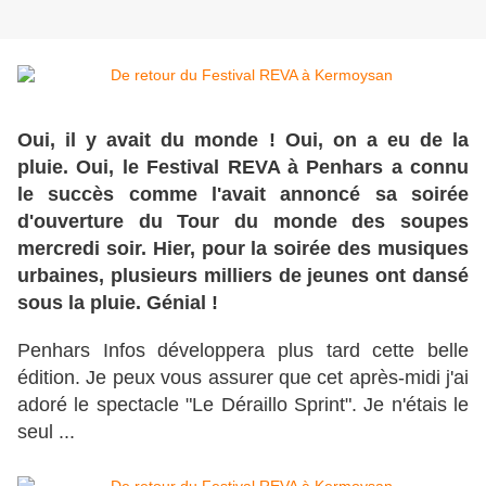
Oui, il y avait du monde ! Oui, on a eu de la
pluie. Oui, le Festival REVA à Penhars a connu
le succès comme l'avait annoncé sa soirée
d'ouverture du Tour du monde des soupes
mercredi soir. Hier, pour la soirée des musiques
urbaines, plusieurs milliers de jeunes ont dansé
sous la pluie. Génial !
Penhars Infos développera plus tard cette belle
édition. Je peux vous assurer que cet après-midi j'ai
adoré le spectacle "Le Déraillo Sprint". Je n'étais le
seul ...