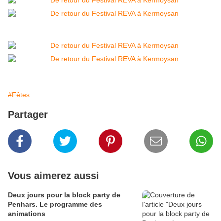
#Fêtes
Partager
Vous aimerez aussi
Deux jours pour la block party de
Penhars. Le programme des
animations