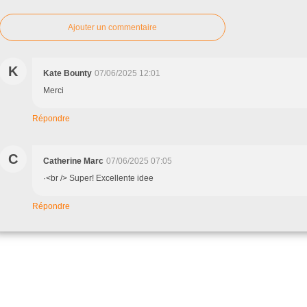
Ajouter un commentaire
K
Kate Bounty
07/06/2025 12:01
Merci
Répondre
C
Catherine Marc
07/06/2025 07:05
·<br /> Super! Excellente idee
Répondre