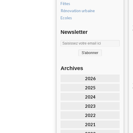
Fêtes
Rénovation urbaine
Ecoles
Newsletter
Archives
2026
2025
2024
2023
2022
2021