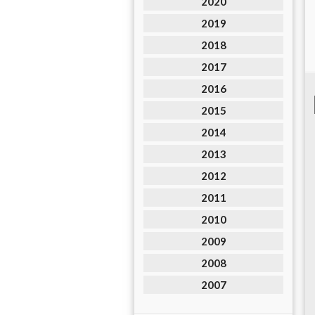
2020
2019
2018
2017
2016
2015
2014
2013
2012
2011
2010
2009
2008
2007