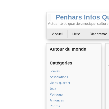
Penhars Infos Q
Actualité du quartier, musique, cultur
Accueil
Liens
Diaporamas
Autour du monde
Catégories
Brèves
Associations
vie du quartier
Jeux
Politique
Annonces
Photos