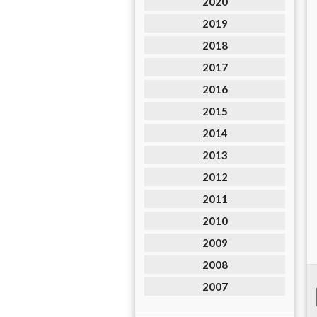
2020
2019
2018
2017
2016
2015
2014
2013
2012
2011
2010
2009
2008
2007