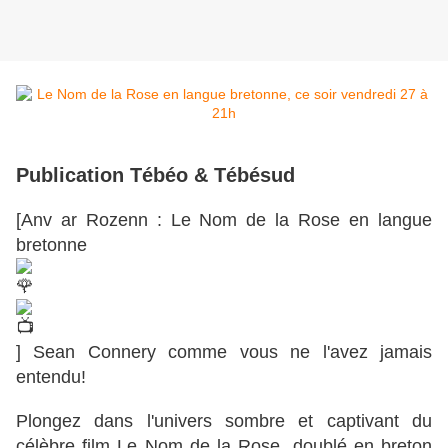
Publication Tébéo & Tébésud
[Anv ar Rozenn : Le Nom de la Rose en langue
bretonne
] Sean Connery comme vous ne l'avez jamais
entendu!
Plongez dans l'univers sombre et captivant du
célèbre film Le Nom de la Rose, doublé en breton