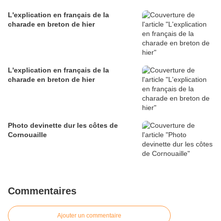
L'explication en français de la
charade en breton de hier
L'explication en français de la
charade en breton de hier
Photo devinette dur les côtes de
Cornouaille
Commentaires
Ajouter un commentaire