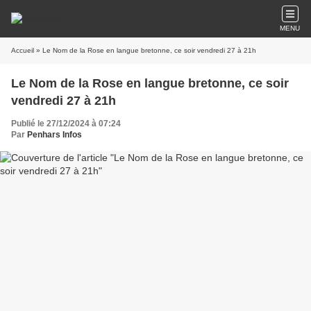
MENU
Accueil
» Le Nom de la Rose en langue bretonne, ce soir vendredi 27 à 21h
Le Nom de la Rose en langue bretonne, ce soir
vendredi 27 à 21h
Publié le 27/12/2024 à 07:24
Par
Penhars Infos