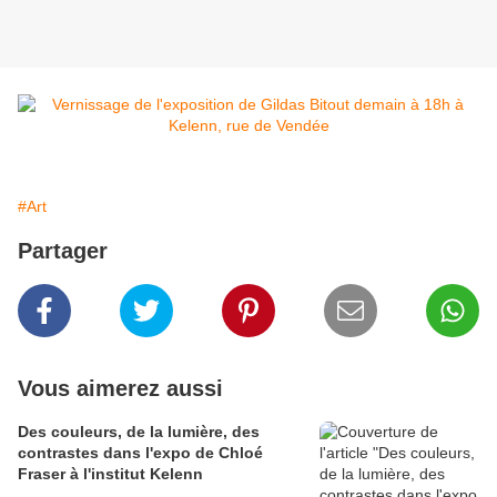
#Art
Partager
Vous aimerez aussi
Des couleurs, de la lumière, des
contrastes dans l'expo de Chloé
Fraser à l'institut Kelenn