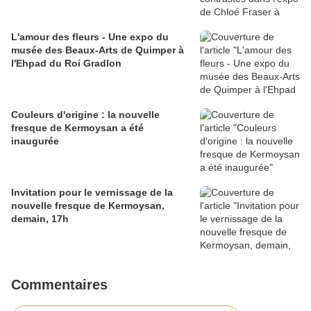
L'amour des fleurs - Une expo du
musée des Beaux-Arts de Quimper à
l'Ehpad du Roi Gradlon
Couleurs d'origine : la nouvelle
fresque de Kermoysan a été
inaugurée
Invitation pour le vernissage de la
nouvelle fresque de Kermoysan,
demain, 17h
Commentaires