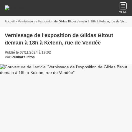
MENU
Accueil
» Vernissage de l'exposition de Gildas Bitout demain à 18h à Kelenn, rue de Vendée
Vernissage de l'exposition de Gildas Bitout
demain à 18h à Kelenn, rue de Vendée
Publié le 07/11/2024 à 19:02
Par
Penhars Infos