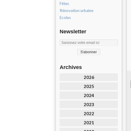
Fêtes
Rénovation urbaine
Ecoles
Newsletter
Archives
2026
2025
2024
2023
2022
2021