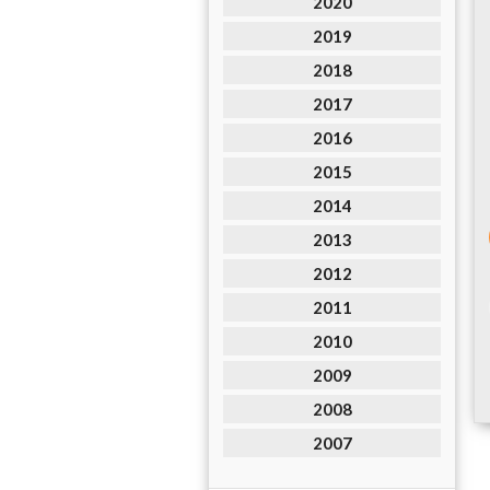
2020
2019
2018
2017
2016
2015
2014
2013
2012
2011
2010
2009
2008
2007