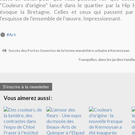
"Couleurs d'origine" lancé dans le quartier par la Hip
évoque la Bretagne. Celles et ceux qui passent par
l'esquisse de l'ensemble de l’œuvre. Impressionnant.
#Art
Succès des Portes Ouvertes de la ferme maraîchère urbaine à Kermoysan
Tranquilles, dans les jardins famil
S'inscrire à la newsletter
Vous aimerez aussi :