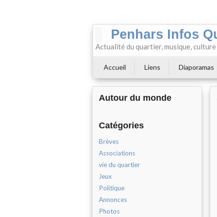
Penhars Infos Q
Actualité du quartier, musique, cultur
Accueil
Liens
Diaporamas
Autour du monde
Catégories
Brèves
Associations
vie du quartier
Jeux
Politique
Annonces
Photos