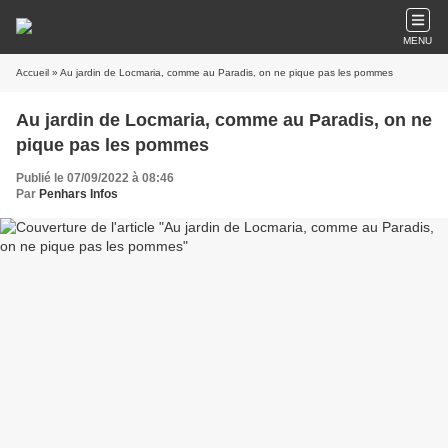
MENU
Accueil
» Au jardin de Locmaria, comme au Paradis, on ne pique pas les pommes
Au jardin de Locmaria, comme au Paradis, on ne
pique pas les pommes
Publié le 07/09/2022 à 08:46
Par
Penhars Infos