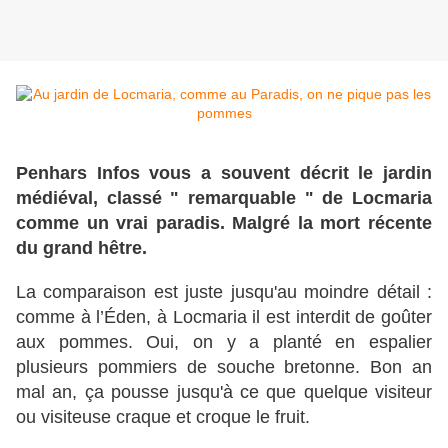
Penhars Infos vous a souvent décrit le jardin
médiéval, classé " remarquable " de Locmaria
comme un vrai paradis. Malgré la mort récente
du grand hêtre.
La comparaison est juste jusqu'au moindre détail :
comme à l’Éden, à Locmaria il est interdit de goûter
aux pommes. Oui, on y a planté en espalier
plusieurs pommiers de souche bretonne. Bon an
mal an, ça pousse jusqu'à ce que quelque visiteur
ou visiteuse craque et croque le fruit.