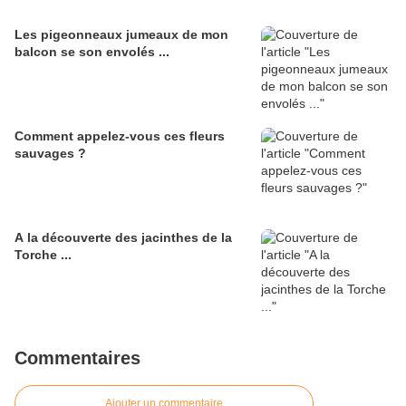
Les pigeonneaux jumeaux de mon
balcon se son envolés ...
Comment appelez-vous ces fleurs
sauvages ?
A la découverte des jacinthes de la
Torche ...
Commentaires
Ajouter un commentaire