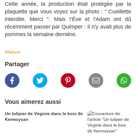
Cette année, la production était protégée par la
plaquette que vous voyez sur la photo : " Cueillette
interdite. Merci ". Mais l’Éve et l'Adam ont dû
récemment passer par Quimper : il n'y avait plus de
pommes la semaine dernière.
#Nature
Partager
Vous aimerez aussi
Un tulipier de Virginie dans le bois de
Kermoysan