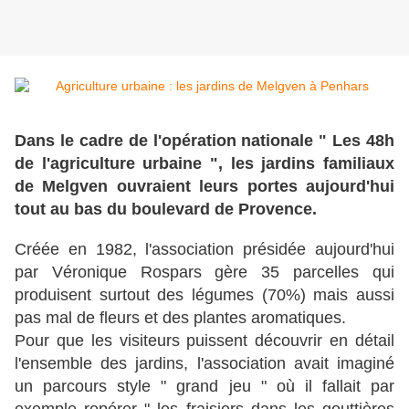
Dans le cadre de l'opération nationale " Les 48h
de l'agriculture urbaine ", les jardins familiaux
de Melgven ouvraient leurs portes aujourd'hui
tout au bas du boulevard de Provence.
Créée en 1982, l'association présidée aujourd'hui
par Véronique Rospars gère 35 parcelles qui
produisent surtout des légumes (70%) mais aussi
pas mal de fleurs et des plantes aromatiques.
Pour que les visiteurs puissent découvrir en détail
l'ensemble des jardins, l'association avait imaginé
un parcours style " grand jeu " où il fallait par