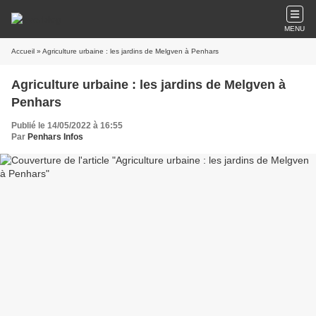
MENU
Accueil
» Agriculture urbaine : les jardins de Melgven à Penhars
Agriculture urbaine : les jardins de Melgven à
Penhars
Publié le 14/05/2022 à 16:55
Par
Penhars Infos