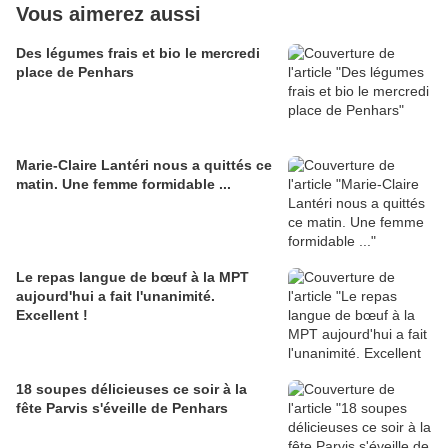
Vous aimerez aussi
Des légumes frais et bio le mercredi
place de Penhars
Marie-Claire Lantéri nous a quittés ce
matin. Une femme formidable ...
Le repas langue de bœuf à la MPT
aujourd'hui a fait l'unanimité.
Excellent !
18 soupes délicieuses ce soir à la
fête Parvis s'éveille de Penhars