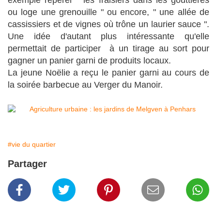
exemple repérer " les fraisiers dans les gouttières
ou loge une grenouille " ou encore, " une allée de
cassissiers et de vignes où trône un laurier sauce ".
Une idée d'autant plus intéressante qu'elle
permettait de participer à un tirage au sort pour
gagner un panier garni de produits locaux.
La jeune Noëlie a reçu le panier garni au cours de
la soirée barbecue au Verger du Manoir.
#vie du quartier
Partager