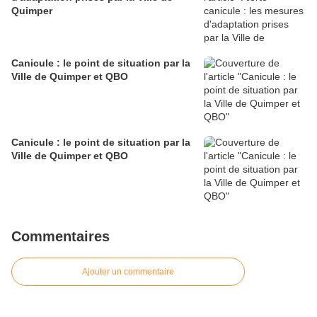
Quimper
Canicule : le point de situation par la
Ville de Quimper et QBO
Canicule : le point de situation par la
Ville de Quimper et QBO
Commentaires
Ajouter un commentaire