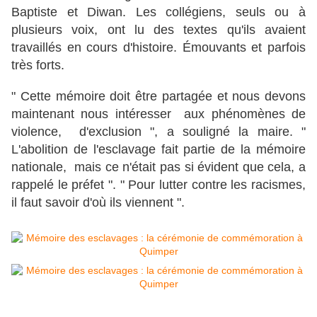
Baptiste et Diwan. Les collégiens, seuls ou à
plusieurs voix, ont lu des textes qu'ils avaient
travaillés en cours d'histoire. Émouvants et parfois
très forts.
" Cette mémoire doit être partagée et nous devons
maintenant nous intéresser aux phénomènes de
violence, d'exclusion ", a souligné la maire. "
L'abolition de l'esclavage fait partie de la mémoire
nationale, mais ce n'était pas si évident que cela, a
rappelé le préfet ". " Pour lutter contre les racismes,
il faut savoir d'où ils viennent ".