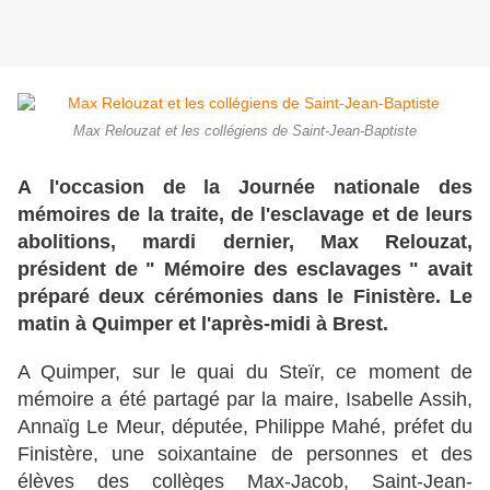
Max Relouzat et les collégiens de Saint-Jean-Baptiste
A l'occasion de la Journée nationale des
mémoires de la traite, de l'esclavage et de leurs
abolitions, mardi dernier, Max Relouzat,
président de " Mémoire des esclavages " avait
préparé deux cérémonies dans le Finistère. Le
matin à Quimper et l'après-midi à Brest.
A Quimper, sur le quai du Steïr, ce moment de
mémoire a été partagé par la maire, Isabelle Assih,
Annaïg Le Meur, députée, Philippe Mahé, préfet du
Finistère, une soixantaine de personnes et des
élèves des collèges Max-Jacob, Saint-Jean-