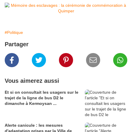
#Politique
Partager
Vous aimerez aussi
Et si on consultait les usagers sur le
trajet de la ligne de bus D2 le
dimanche à Kermoysan ...
Alerte canicule : les mesures
d'adaptation prises par la Ville de