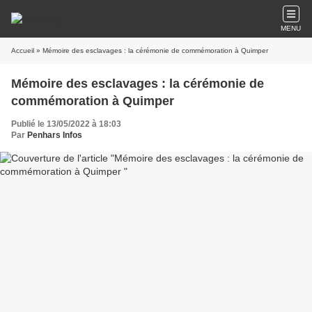
MENU
Accueil
» Mémoire des esclavages : la cérémonie de commémoration à Quimper
Mémoire des esclavages : la cérémonie de
commémoration à Quimper
Publié le 13/05/2022 à 18:03
Par
Penhars Infos