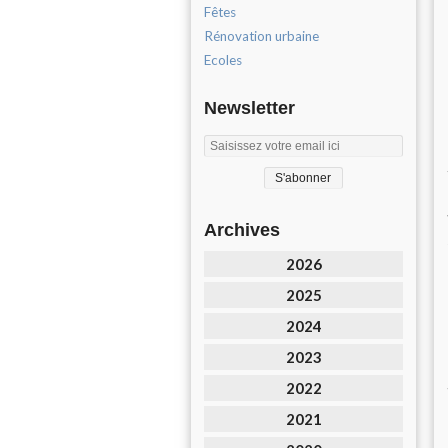
Fêtes
Rénovation urbaine
Ecoles
Newsletter
Archives
2026
2025
2024
2023
2022
2021