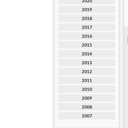
2020
2019
2018
2017
2016
2015
2014
2013
2012
2011
2010
2009
2008
2007