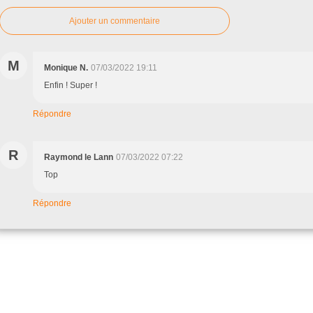
Ajouter un commentaire
M
Monique N.
07/03/2022 19:11
Enfin ! Super !
Répondre
R
Raymond le Lann
07/03/2022 07:22
Top
Répondre