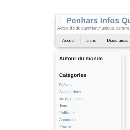
Penhars Infos Q
Actualité du quartier, musique, cultur
Accueil
Liens
Diaporamas
Autour du monde
Catégories
Brèves
Associations
vie du quartier
Jeux
Politique
Annonces
Photos