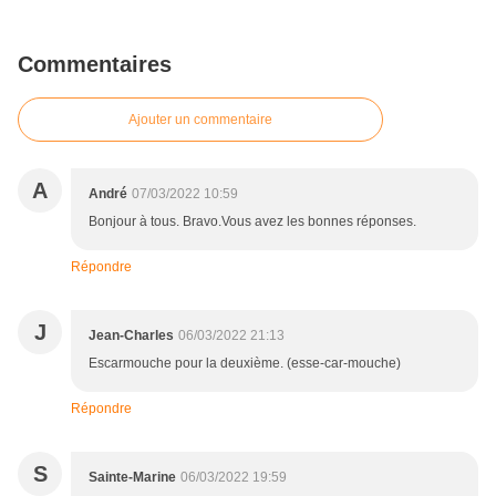
Commentaires
Ajouter un commentaire
A
André
07/03/2022 10:59
Bonjour à tous. Bravo.Vous avez les bonnes réponses.
Répondre
J
Jean-Charles
06/03/2022 21:13
Escarmouche pour la deuxième. (esse-car-mouche)
Répondre
S
Sainte-Marine
06/03/2022 19:59