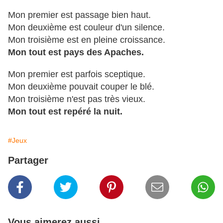
Mon premier est passage bien haut.
Mon deuxième est couleur d'un silence.
Mon troisième est en pleine croissance.
Mon tout est pays des Apaches.
Mon premier est parfois sceptique.
Mon deuxième pouvait couper le blé.
Mon troisième n'est pas très vieux.
Mon tout est repéré la nuit.
#Jeux
Partager
Vous aimerez aussi