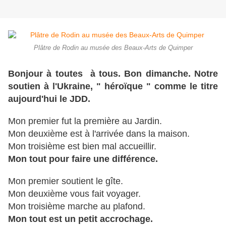
Plâtre de Rodin au musée des Beaux-Arts de Quimper
Bonjour à toutes à tous. Bon dimanche. Notre
soutien à l'Ukraine, " héroïque " comme le titre
aujourd'hui le JDD.
Mon premier fut la première au Jardin.
Mon deuxième est à l'arrivée dans la maison.
Mon troisième est bien mal accueillir.
Mon tout pour faire une différence.
Mon premier soutient le gîte.
Mon deuxième vous fait voyager.
Mon troisième marche au plafond.
Mon tout est un petit accrochage.