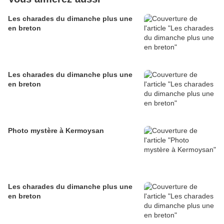
Les charades du dimanche plus une
en breton
Les charades du dimanche plus une
en breton
Photo mystère à Kermoysan
Les charades du dimanche plus une
en breton