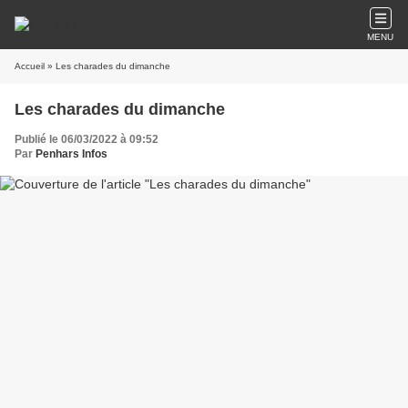
MENU
Accueil
» Les charades du dimanche
Les charades du dimanche
Publié le 06/03/2022 à 09:52
Par
Penhars Infos