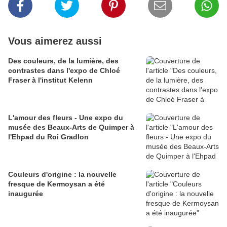
Vous aimerez aussi
Des couleurs, de la lumière, des
contrastes dans l'expo de Chloé
Fraser à l'institut Kelenn
L'amour des fleurs - Une expo du
musée des Beaux-Arts de Quimper à
l'Ehpad du Roi Gradlon
Couleurs d'origine : la nouvelle
fresque de Kermoysan a été
inaugurée