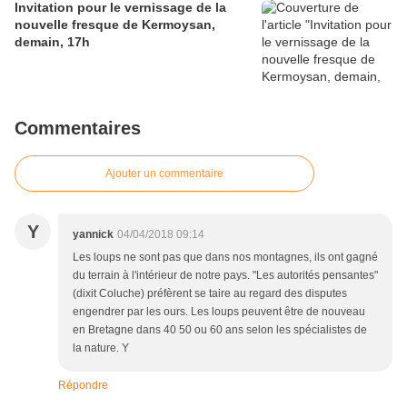
Invitation pour le vernissage de la
nouvelle fresque de Kermoysan,
demain, 17h
Commentaires
Ajouter un commentaire
Y
yannick
04/04/2018 09:14
Les loups ne sont pas que dans nos montagnes, ils ont gagné
du terrain à l'intérieur de notre pays. "Les autorités pensantes"
(dixit Coluche) préfèrent se taire au regard des disputes
engendrer par les ours. Les loups peuvent être de nouveau
en Bretagne dans 40 50 ou 60 ans selon les spécialistes de
la nature. Y
Répondre