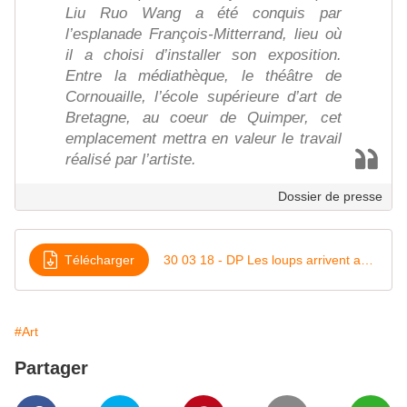
Liu Ruo Wang a été conquis par
l’esplanade François-Mitterrand, lieu où
il a choisi d’installer son exposition.
Entre la médiathèque, le théâtre de
Cornouaille, l’école supérieure d’art de
Bretagne, au coeur de Quimper, cet
emplacement mettra en valeur le travail
réalisé par l’artiste.
Dossier de presse
Télécharger
30 03 18 - DP Les loups arrivent au bout du monde
#Art
Partager