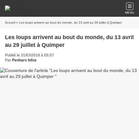
MENU
Accueil
» Les loups arrivent au bout du monde, du 13 avril au 29 juillet à Quimper
Les loups arrivent au bout du monde, du 13 avril
au 29 juillet à Quimper
Publié le 31/03/2018 à 05:57
Par
Penhars Infos