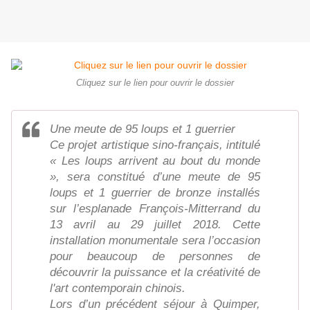
Cliquez sur le lien pour ouvrir le dossier
Une meute de 95 loups et 1 guerrier
Ce projet artistique sino-français, intitulé
« Les loups arrivent au bout du monde
», sera constitué d’une meute de 95
loups et 1 guerrier de bronze installés
sur l’esplanade François-Mitterrand du
13 avril au 29 juillet 2018. Cette
installation monumentale sera l’occasion
pour beaucoup de personnes de
découvrir la puissance et la créativité de
l'art contemporain chinois.
Lors d’un précédent séjour à Quimper,