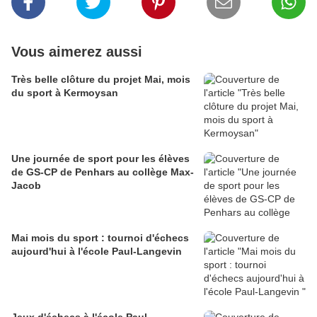
Vous aimerez aussi
Très belle clôture du projet Mai, mois
du sport à Kermoysan
Une journée de sport pour les élèves
de GS-CP de Penhars au collège Max-
Jacob
Mai mois du sport : tournoi d'échecs
aujourd'hui à l'école Paul-Langevin