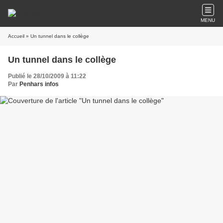
MENU
Accueil
» Un tunnel dans le collège
Un tunnel dans le collège
Publié le 28/10/2009 à 11:22
Par
Penhars infos