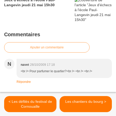
Jeux d'échecs à l'école Paul-
Langevin jeudi 21 mai 15h30
Commentaires
Ajouter un commentaire
N
navet
28/10/2009 17:18
<br /> Pour parfumer le quartier?<br /> <br /> <br />
Répondre
< Les défilés du festival de
Les chantiers du bourg >
Cornouaille