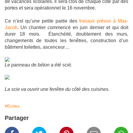
de vacances scolaires. Il sera clos de chaque côté par des
portes et sera opérationnel le 16 novembre.
Ce n’est qu’une petite partie des
travaux prévus à Max-
Jacob
. Un chantier commencé en juin dernier et qui doit
durer 18 mois.
Étanchéité, doublement des murs,
changements de toutes les fenêtres, construction d’un
bâtiment toilettes, ascenceur…
Le panneau de béton a été scié.
La scie va ouvrir une fenêtre du côté des cuisines.
#Ecoles
Partager