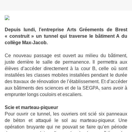
Depuis lundi, l’entreprise Arts Gréements de Brest
« construit » un tunnel qui traverse le bâtiment A du
collège Max-Jacob.
Ce nouveau passage est ouvert au milieu du bâtiment,
juste derrière le salle de permanence. Il permettra aux
élèves d’accéder directement à la cour B, celle où sont
installées les classes mobiles installées pendant le durée
des travaux de rénovation de l’établissement. Et d’accéder
aux bâtiments des sciences et de la SEGPA, sans avoir à
emprunter longs couloirs et escaliers.
Scie et marteau-piqueur
Pour ouvrir ce tunnel, les ouvriers ont scié six panneaux
de béton et attaqué le sol au marteau-piqueur. Une
opération bruyante qui ne pouvait se faire qu’en période