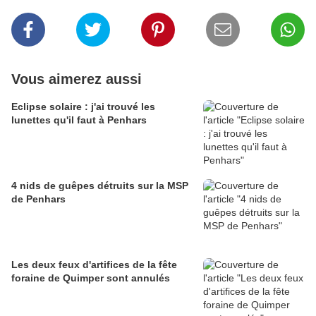
Vous aimerez aussi
Eclipse solaire : j'ai trouvé les
lunettes qu'il faut à Penhars
4 nids de guêpes détruits sur la MSP
de Penhars
Les deux feux d'artifices de la fête
foraine de Quimper sont annulés