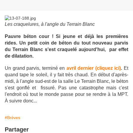
Les craquelures, à l'angle du Terrain Blanc
Pauvre béton cour ! Si jeune et déjà les premières
rides. Un petit coin de béton du tout nouveau parvis
du Terrain Blanc s'est craquelé aujourd'hui, par effet
de dilatation.
Un grand parvis, terminé en
avril dernier (cliquez ici)
.
Et
quand tape le soleil, il y fait très chaud. En début d'après-
midi, à l'angle sud-est de la salle Le Terrain Blanc, le béton
s'est gonflé et fissuré. Pas une catastrophe mais c'est
l'endroit où tout le monde passe pour se rendre à la MPT.
À suivre donc...
#Brèves
Partager