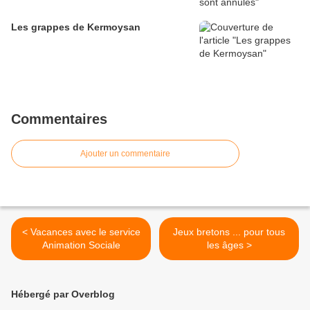
Les grappes de Kermoysan
Commentaires
Ajouter un commentaire
< Vacances avec le service
Jeux bretons ... pour tous
Animation Sociale
les âges >
Hébergé par Overblog