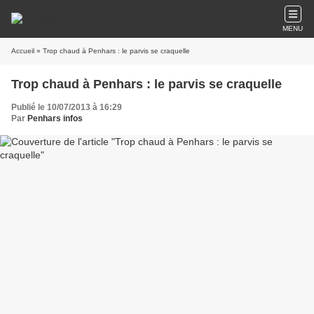
MENU
Accueil
» Trop chaud à Penhars : le parvis se craquelle
Trop chaud à Penhars : le parvis se craquelle
Publié le 10/07/2013 à 16:29
Par
Penhars infos