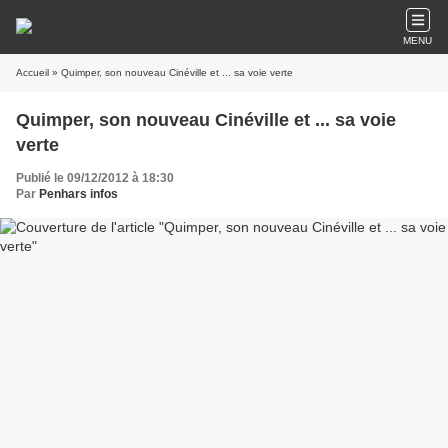
MENU
Accueil
» Quimper, son nouveau Cinéville et ... sa voie verte
Quimper, son nouveau Cinéville et ... sa voie
verte
Publié le 09/12/2012 à 18:30
Par
Penhars infos