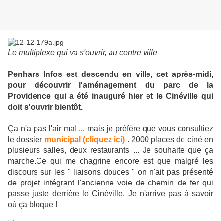
Le multiplexe qui va s'ouvrir, au centre ville
Penhars Infos est descendu en ville, cet après-midi,
pour découvrir l'aménagement du parc de la
Providence qui a été inauguré hier et le Cinéville qui
doit s'ouvrir bientôt.
Ça n'a pas l'air mal ... mais je préfère que vous consultiez
le dossier
municipal (cliquez ici)
. 2000 places de ciné en
plusieurs salles, deux restaurants ... Je souhaite que ça
marche.Ce qui me chagrine encore est que malgré les
discours sur les " liaisons douces " on n'ait pas présenté
de projet intégrant l'ancienne voie de chemin de fer qui
passe juste derrière le Cinéville. Je n'arrive pas à savoir
où ça bloque !