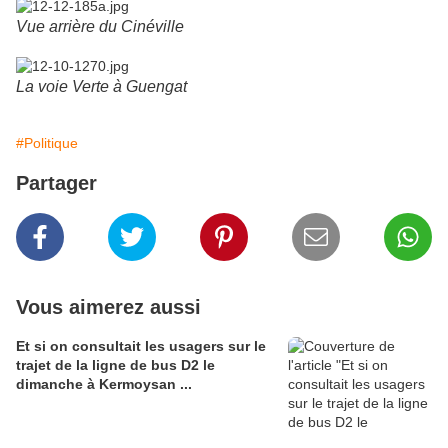
Vue arrière du Cinéville
La voie Verte à Guengat
#Politique
Partager
Vous aimerez aussi
Et si on consultait les usagers sur le
trajet de la ligne de bus D2 le
dimanche à Kermoysan ...