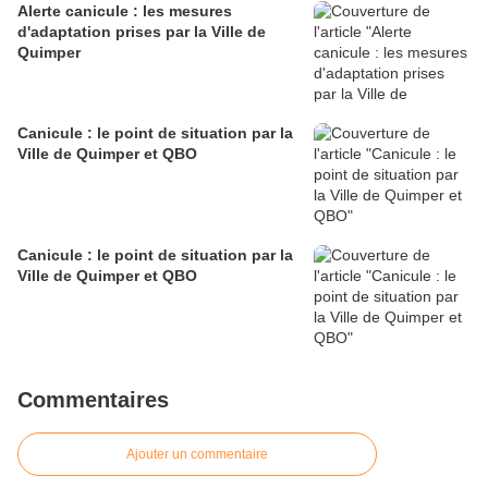
Alerte canicule : les mesures
d'adaptation prises par la Ville de
Quimper
Canicule : le point de situation par la
Ville de Quimper et QBO
Canicule : le point de situation par la
Ville de Quimper et QBO
Commentaires
Ajouter un commentaire