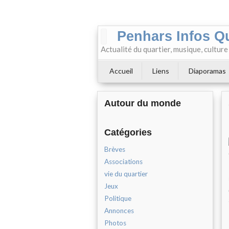
Penhars Infos Q
Actualité du quartier, musique, cultur
Accueil
Liens
Diaporamas
Autour du monde
Catégories
Brèves
Associations
vie du quartier
Jeux
Politique
Annonces
Photos