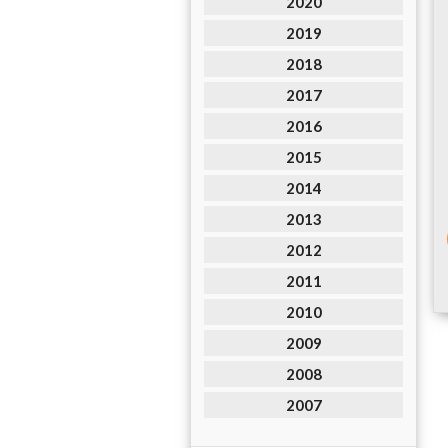
2020
2019
2018
2017
2016
2015
2014
2013
2012
2011
2010
2009
2008
2007