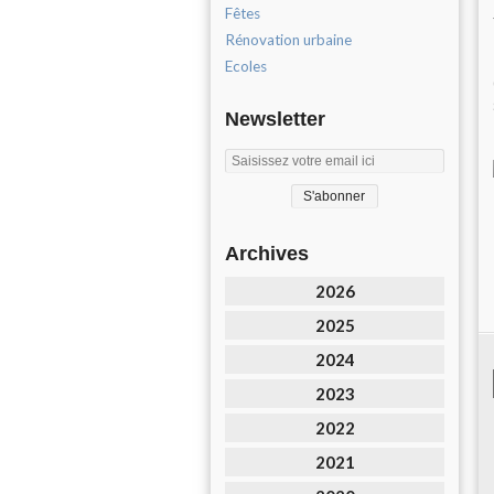
Fêtes
Rénovation urbaine
Ecoles
Newsletter
Archives
2026
2025
2024
2023
2022
2021