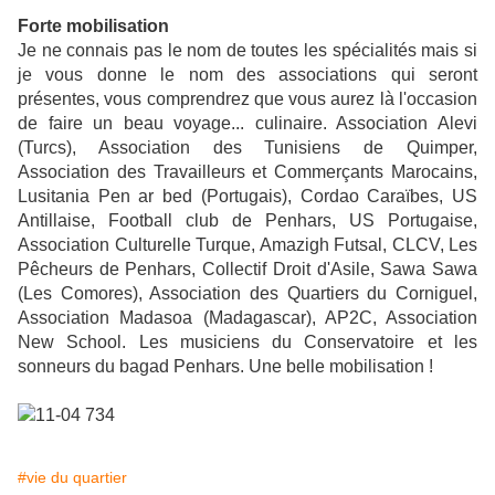
Forte mobilisation
Je ne connais pas le nom de toutes les spécialités mais si
je vous donne le nom des associations qui seront
présentes, vous comprendrez que vous aurez là l'occasion
de faire un beau voyage... culinaire. Association Alevi
(Turcs), Association des Tunisiens de Quimper,
Association des Travailleurs et Commerçants Marocains,
Lusitania Pen ar bed (Portugais), Cordao Caraïbes, US
Antillaise, Football club de Penhars, US Portugaise,
Association Culturelle Turque, Amazigh Futsal, CLCV, Les
Pêcheurs de Penhars, Collectif Droit d'Asile, Sawa Sawa
(Les Comores), Association des Quartiers du Corniguel,
Association Madasoa (Madagascar), AP2C, Association
New School. Les musiciens du Conservatoire et les
sonneurs du bagad Penhars. Une belle mobilisation !
#vie du quartier