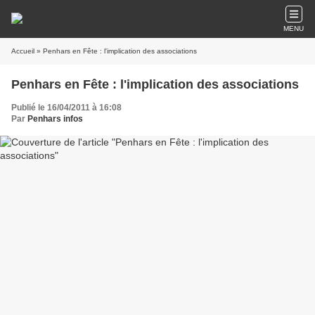
MENU
Accueil
» Penhars en Fête : l'implication des associations
Penhars en Fête : l'implication des associations
Publié le 16/04/2011 à 16:08
Par
Penhars infos