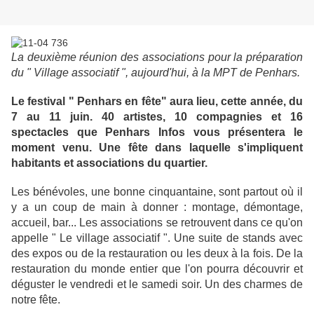
La deuxième réunion des associations pour la préparation
du " Village associatif ", aujourd'hui, à la MPT de Penhars.
Le festival " Penhars en fête" aura lieu, cette année, du
7 au 11 juin. 40 artistes, 10 compagnies et 16
spectacles que Penhars Infos vous présentera le
moment venu. Une fête dans laquelle s'impliquent
habitants et associations du quartier.
Les bénévoles, une bonne cinquantaine, sont partout où il
y a un coup de main à donner : montage, démontage,
accueil, bar... Les associations se retrouvent dans ce qu'on
appelle " Le village associatif ". Une suite de stands avec
des expos ou de la restauration ou les deux à la fois. De la
restauration du monde entier que l'on pourra découvrir et
déguster le vendredi et le samedi soir. Un des charmes de
notre fête.