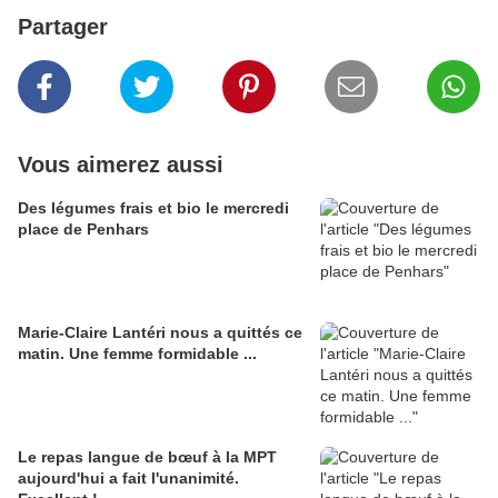
Partager
Vous aimerez aussi
Des légumes frais et bio le mercredi
place de Penhars
Marie-Claire Lantéri nous a quittés ce
matin. Une femme formidable ...
Le repas langue de bœuf à la MPT
aujourd'hui a fait l'unanimité.