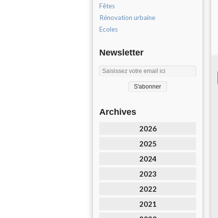
Fêtes
Rénovation urbaine
Ecoles
Newsletter
Archives
2026
2025
2024
2023
2022
2021