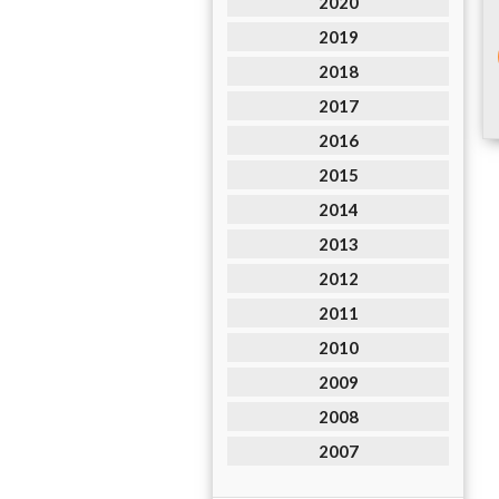
2020
2019
2018
2017
2016
2015
2014
2013
2012
2011
2010
2009
2008
2007