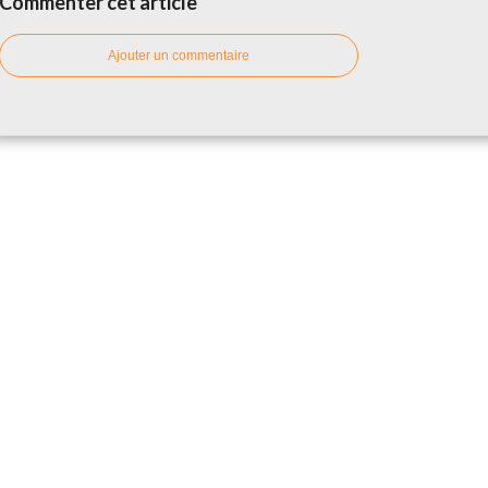
Commenter cet article
Ajouter un commentaire