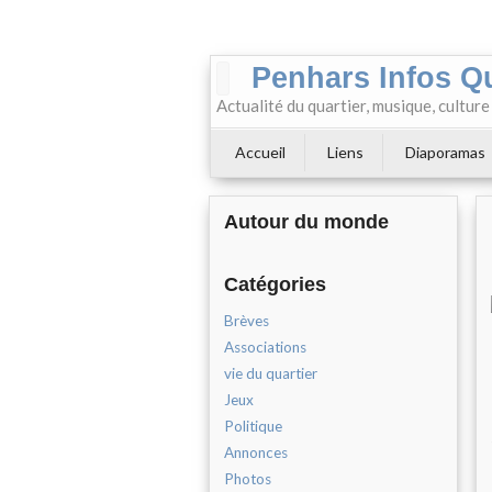
Penhars Infos Q
Actualité du quartier, musique, cultur
Accueil
Liens
Diaporamas
Autour du monde
Catégories
Brèves
Associations
vie du quartier
Jeux
Politique
Annonces
Photos