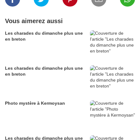
Vous aimerez aussi
Les charades du dimanche plus une
en breton
Les charades du dimanche plus une
en breton
Photo mystère à Kermoysan
Les charades du dimanche plus une