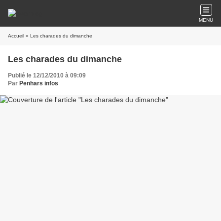
MENU
Accueil
» Les charades du dimanche
Les charades du dimanche
Publié le 12/12/2010 à 09:09
Par
Penhars infos