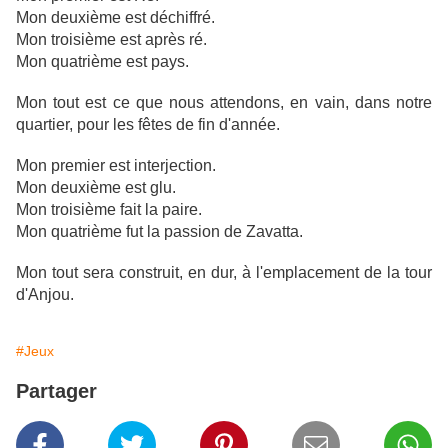
Mon deuxième est déchiffré.
Mon troisième est après ré.
Mon quatrième est pays.
Mon tout est ce que nous attendons, en vain, dans notre
quartier, pour les fêtes de fin d'année.
Mon premier est interjection.
Mon deuxième est glu.
Mon troisième fait la paire.
Mon quatrième fut la passion de Zavatta.
Mon tout sera construit, en dur, à l'emplacement de la tour
d'Anjou.
#Jeux
Partager