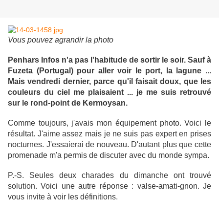
Vous pouvez agrandir la photo
Penhars Infos n'a pas l'habitude de sortir le soir. Sauf à
Fuzeta (Portugal) pour aller voir le port, la lagune ...
Mais vendredi dernier, parce qu'il faisait doux, que les
couleurs du ciel me plaisaient ... je me suis retrouvé
sur le rond-point de Kermoysan.
Comme toujours, j'avais mon équipement photo. Voici le
résultat. J'aime assez mais je ne suis pas expert en prises
nocturnes. J'essaierai de nouveau. D'autant plus que cette
promenade m'a permis de discuter avec du monde sympa.
P.-S. Seules deux charades du dimanche ont trouvé
solution. Voici une autre réponse : valse-amati-gnon. Je
vous invite à voir les définitions.