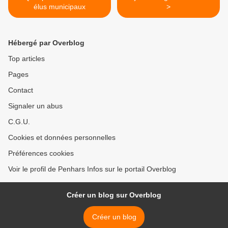
élus municipaux
>
Hébergé par Overblog
Top articles
Pages
Contact
Signaler un abus
C.G.U.
Cookies et données personnelles
Préférences cookies
Voir le profil de Penhars Infos sur le portail Overblog
Créer un blog sur Overblog
Créer un blog