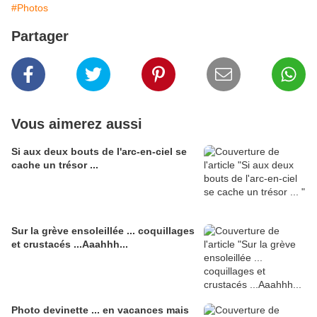
#Photos
Partager
Vous aimerez aussi
Si aux deux bouts de l'arc-en-ciel se
cache un trésor ...
Sur la grève ensoleillée ... coquillages
et crustacés ...Aaahhh...
Photo devinette ... en vacances mais