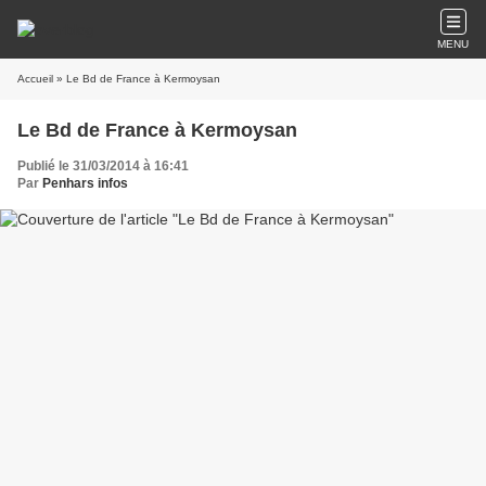
MENU
Accueil
» Le Bd de France à Kermoysan
Le Bd de France à Kermoysan
Publié le 31/03/2014 à 16:41
Par
Penhars infos