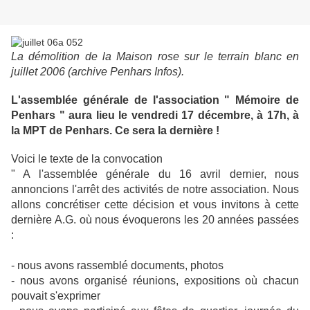
La démolition de la Maison rose sur le terrain blanc en
juillet 2006 (archive Penhars Infos).
L'assemblée générale de l'association " Mémoire de
Penhars " aura lieu le vendredi 17 décembre, à 17h, à
la MPT de Penhars. Ce sera la dernière !
Voici le texte de la convocation
" A l'assemblée générale du 16 avril dernier, nous
annoncions l'arrêt des activités de notre association. Nous
allons concrétiser cette décision et vous invitons à cette
dernière A.G. où nous évoquerons les 20 années passées
:
- nous avons rassemblé documents, photos
- nous avons organisé réunions, expositions où chacun
pouvait s'exprimer