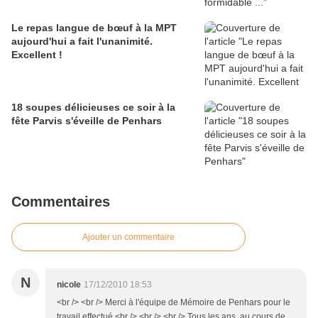
Le repas langue de bœuf à la MPT
aujourd'hui a fait l'unanimité.
Excellent !
18 soupes délicieuses ce soir à la
fête Parvis s'éveille de Penhars
Commentaires
Ajouter un commentaire
N
nicole
17/12/2010 18:53
<br /> <br /> Merci à l'équipe de Mémoire de Penhars pour le
travail effectué.<br /> <br /> <br /> Tous les ans, au cours de