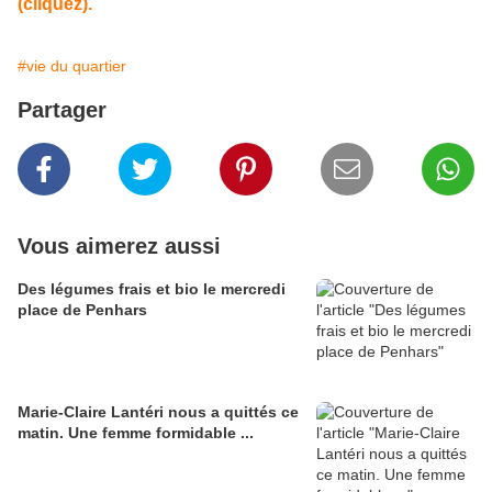
(cliquez).
#vie du quartier
Partager
Vous aimerez aussi
Des légumes frais et bio le mercredi
place de Penhars
Marie-Claire Lantéri nous a quittés ce
matin. Une femme formidable ...