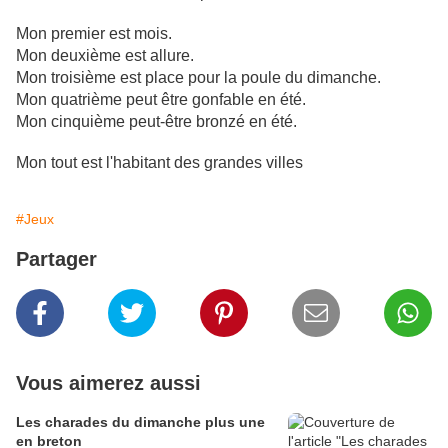
Mon premier est mois.
Mon deuxième est allure.
Mon troisième est place pour la poule du dimanche.
Mon quatrième peut être gonfable en été.
Mon cinquième peut-être bronzé en été.
Mon tout est l'habitant des grandes villes
#Jeux
Partager
Vous aimerez aussi
Les charades du dimanche plus une
en breton