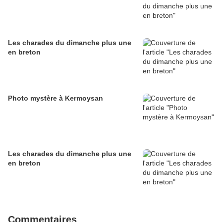
Les charades du dimanche plus une
en breton
Photo mystère à Kermoysan
Les charades du dimanche plus une
en breton
Commentaires