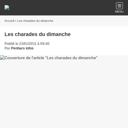
MENU
Accueil
» Les charades du dimanche
Les charades du dimanche
Publié le 23/01/2011 à 09:40
Par
Penhars infos