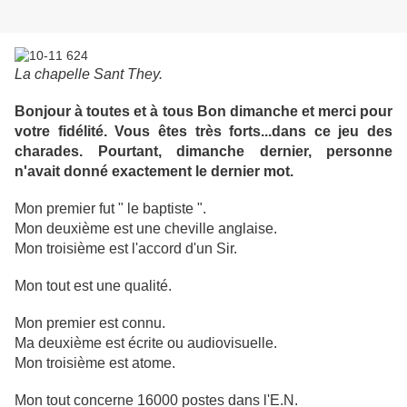
La chapelle Sant They.
Bonjour à toutes et à tous Bon dimanche et merci pour
votre fidélité. Vous êtes très forts...dans ce jeu des
charades. Pourtant, dimanche dernier, personne
n'avait donné exactement le dernier mot.
Mon premier fut " le baptiste ".
Mon deuxième est une cheville anglaise.
Mon troisième est l'accord d'un Sir.
Mon tout est une qualité.
Mon premier est connu.
Ma deuxième est écrite ou audiovisuelle.
Mon troisième est atome.
Mon tout concerne 16000 postes dans l'E.N.