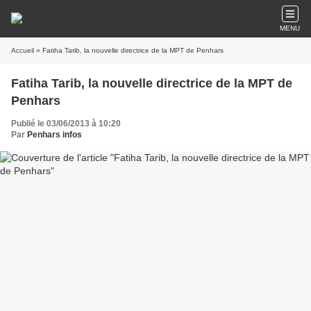
MENU
Accueil
» Fatiha Tarib, la nouvelle directrice de la MPT de Penhars
Fatiha Tarib, la nouvelle directrice de la MPT de
Penhars
Publié le 03/06/2013 à 10:20
Par
Penhars infos