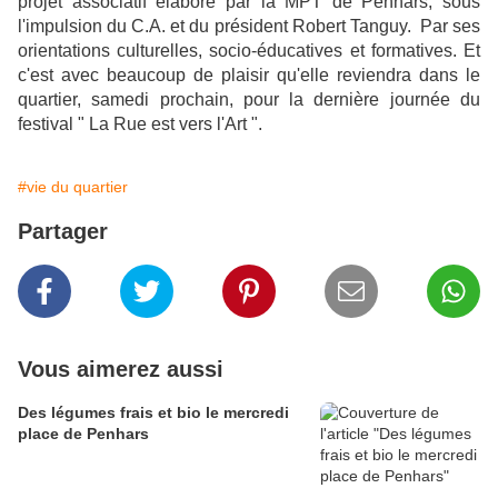
projet associatif élaboré par la MPT de Penhars, sous
l'impulsion du C.A. et du président Robert Tanguy. Par ses
orientations culturelles, socio-éducatives et formatives. Et
c'est avec beaucoup de plaisir qu'elle reviendra dans le
quartier, samedi prochain, pour la dernière journée du
festival " La Rue est vers l'Art ".
#vie du quartier
Partager
Vous aimerez aussi
Des légumes frais et bio le mercredi
place de Penhars