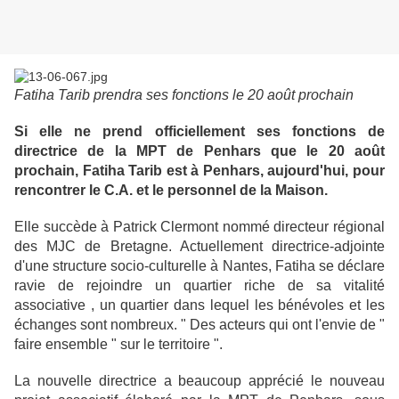
Fatiha Tarib prendra ses fonctions le 20 août prochain
Si elle ne prend officiellement ses fonctions de
directrice de la MPT de Penhars que le 20 août
prochain, Fatiha Tarib est à Penhars, aujourd'hui, pour
rencontrer le C.A. et le personnel de la Maison.
Elle succède à Patrick Clermont nommé directeur régional
des MJC de Bretagne. Actuellement directrice-adjointe
d'une structure socio-culturelle à Nantes, Fatiha se déclare
ravie de rejoindre un quartier riche de sa vitalité
associative , un quartier dans lequel les bénévoles et les
échanges sont nombreux. " Des acteurs qui ont l'envie de "
faire ensemble " sur le territoire ".
La nouvelle directrice a beaucoup apprécié le nouveau