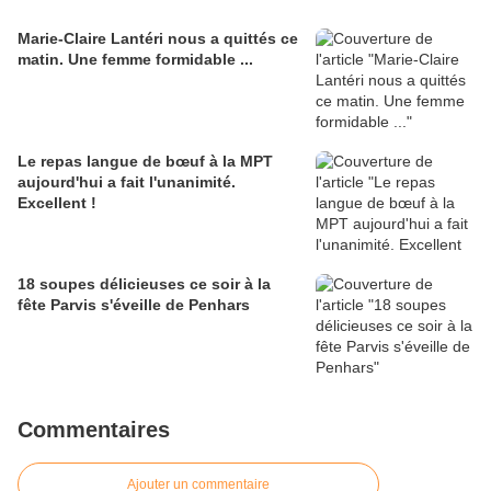
Marie-Claire Lantéri nous a quittés ce
matin. Une femme formidable ...
Le repas langue de bœuf à la MPT
aujourd'hui a fait l'unanimité.
Excellent !
18 soupes délicieuses ce soir à la
fête Parvis s'éveille de Penhars
Commentaires
Ajouter un commentaire