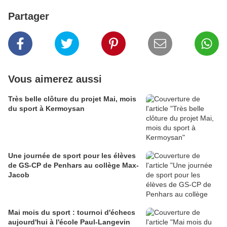
Partager
Vous aimerez aussi
Très belle clôture du projet Mai, mois
du sport à Kermoysan
Une journée de sport pour les élèves
de GS-CP de Penhars au collège Max-
Jacob
Mai mois du sport : tournoi d'échecs
aujourd'hui à l'école Paul-Langevin