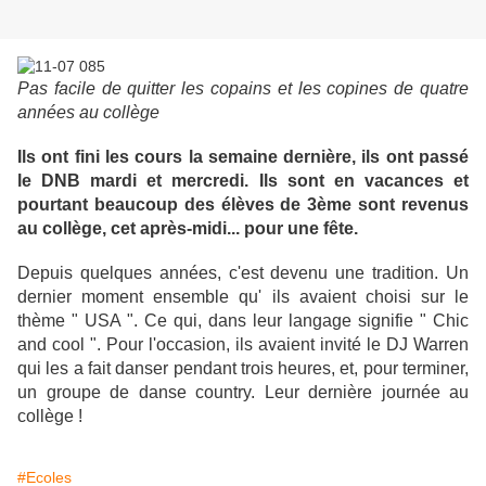
Pas facile de quitter les copains et les copines de quatre
années au collège
Ils ont fini les cours la semaine dernière, ils ont passé
le DNB mardi et mercredi. Ils sont en vacances et
pourtant beaucoup des élèves de 3ème sont revenus
au collège, cet après-midi... pour une fête.
Depuis quelques années, c'est devenu une tradition. Un
dernier moment ensemble qu' ils avaient choisi sur le
thème " USA ". Ce qui, dans leur langage signifie " Chic
and cool ". Pour l'occasion, ils avaient invité le DJ Warren
qui les a fait danser pendant trois heures, et, pour terminer,
un groupe de danse country. Leur dernière journée au
collège !
#Ecoles