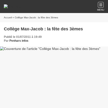
MENU
Accueil
» Collège Max-Jacob : la fête des 3èmes
Collège Max-Jacob : la fête des 3èmes
Publié le 01/07/2011 à 19:49
Par
Penhars infos