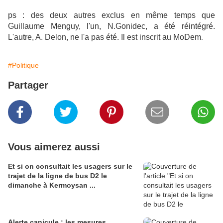
ps : des deux autres exclus en même temps que
Guillaume Menguy, l'un, N.Gonidec, a été réintégré.
L'autre, A. Delon, ne l'a pas été. Il est inscrit au MoDem
.
#Politique
Partager
Vous aimerez aussi
Et si on consultait les usagers sur le
trajet de la ligne de bus D2 le
dimanche à Kermoysan ...
Alerte canicule : les mesures