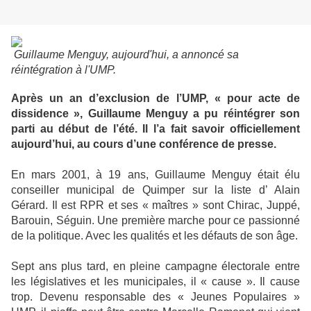
Guillaume Menguy, aujourd'hui, a annoncé sa
réintégration à l'UMP.
Après un an d’exclusion de l’UMP, « pour acte de
dissidence », Guillaume Menguy a pu réintégrer son
parti au début de l’été. Il l’a fait savoir officiellement
aujourd’hui, au cours d’une conférence de presse.
En mars 2001, à 19 ans, Guillaume Menguy était élu
conseiller municipal de Quimper sur la liste d’ Alain
Gérard. Il est RPR et ses « maîtres » sont Chirac, Juppé,
Barouin, Séguin. Une première marche pour ce passionné
de la politique. Avec les qualités et les défauts de son âge.
Sept ans plus tard, en pleine campagne électorale entre
les législatives et les municipales, il « cause ». Il cause
trop. Devenu responsable des « Jeunes Populaires »