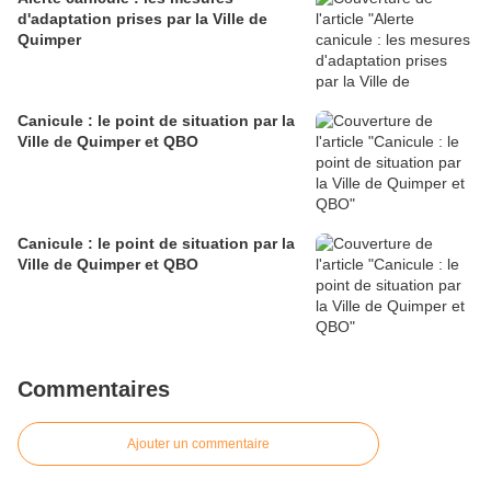
d'adaptation prises par la Ville de
Quimper
Canicule : le point de situation par la
Ville de Quimper et QBO
Canicule : le point de situation par la
Ville de Quimper et QBO
Commentaires
Ajouter un commentaire