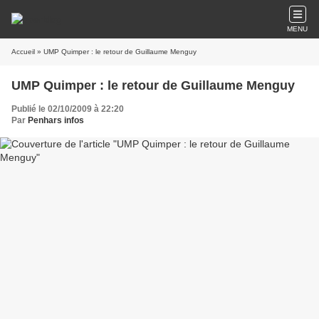
MENU
Accueil
» UMP Quimper : le retour de Guillaume Menguy
UMP Quimper : le retour de Guillaume Menguy
Publié le 02/10/2009 à 22:20
Par
Penhars infos