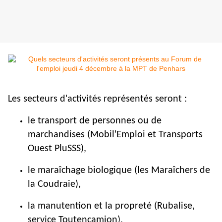
Les secteurs d'activités représentés seront :
le transport de personnes ou de
marchandises (Mobil'Emploi et Transports
Ouest PluSSS),
le maraîchage biologique (les Maraîchers de
la Coudraie),
la manutention et la propreté (Rubalise,
service Toutencamion),