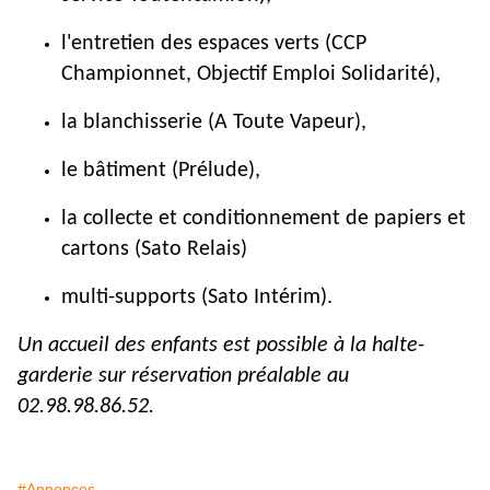
l'entretien des espaces verts (CCP
Championnet, Objectif Emploi Solidarité),
la blanchisserie (A Toute Vapeur),
le bâtiment (Prélude),
la collecte et conditionnement de papiers et
cartons (Sato Relais)
multi-supports (Sato Intérim).
Un accueil des enfants est possible à la halte-
garderie sur réservation préalable au
02.98.98.86.52.
#Annonces