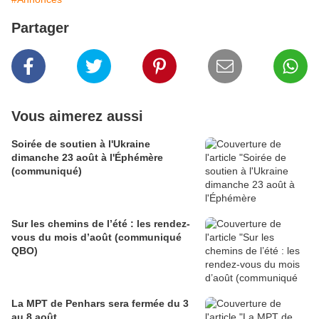
Partager
Vous aimerez aussi
Soirée de soutien à l'Ukraine
dimanche 23 août à l'Éphémère
(communiqué)
Sur les chemins de l’été : les rendez-
vous du mois d’août (communiqué
QBO)
La MPT de Penhars sera fermée du 3
au 8 août