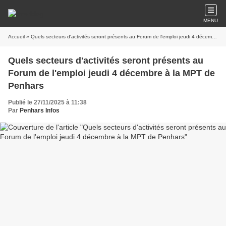
MENU
Accueil
» Quels secteurs d'activités seront présents au Forum de l'emploi jeudi 4 décembre à la MPT de Penhars
Quels secteurs d'activités seront présents au
Forum de l'emploi jeudi 4 décembre à la MPT de
Penhars
Publié le 27/11/2025 à 11:38
Par
Penhars Infos