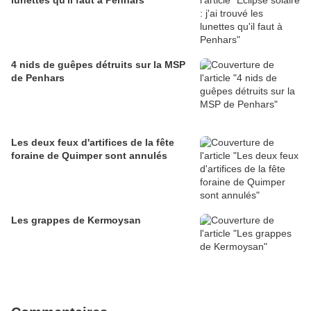
lunettes qu'il faut à Penhars
4 nids de guêpes détruits sur la MSP
de Penhars
Les deux feux d'artifices de la fête
foraine de Quimper sont annulés
Les grappes de Kermoysan