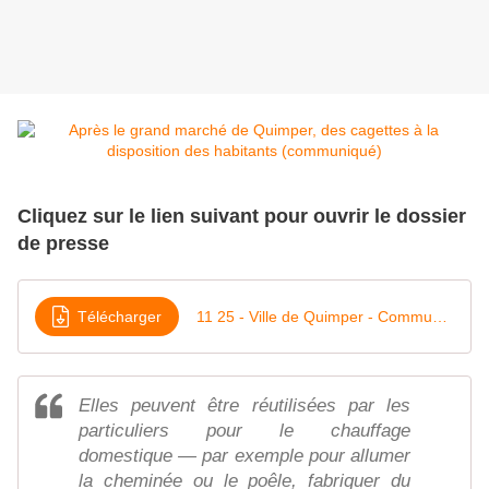
Cliquez sur le lien suivant pour ouvrir le dossier
de presse
Télécharger
11 25 - Ville de Quimper - Communiqué - Marché zéro déchet et réemploi des cagettes
Elles peuvent être réutilisées par les
particuliers pour le chauffage
domestique — par exemple pour allumer
la cheminée ou le poêle, fabriquer du