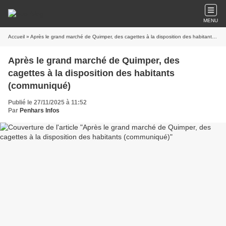
MENU
Accueil
» Après le grand marché de Quimper, des cagettes à la disposition des habitants (communiqué)
Après le grand marché de Quimper, des
cagettes à la disposition des habitants
(communiqué)
Publié le 27/11/2025 à 11:52
Par
Penhars Infos