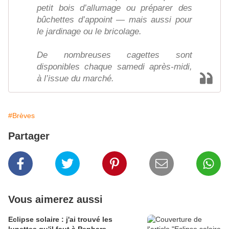
petit bois d’allumage ou préparer des
bûchettes d’appoint — mais aussi pour
le jardinage ou le bricolage.
De nombreuses cagettes sont
disponibles chaque samedi après-midi,
à l’issue du marché.
#Brèves
Partager
Vous aimerez aussi
Eclipse solaire : j'ai trouvé les