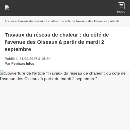
MENU
Accueil
» Travaux du réseau de chaleur : du côté de l'avenue des Oiseaux à partir de mardi 2 septembre
Travaux du réseau de chaleur : du côté de
l'avenue des Oiseaux à partir de mardi 2
septembre
Publié le 31/08/2025 à 16:30
Par
Penhars Infos