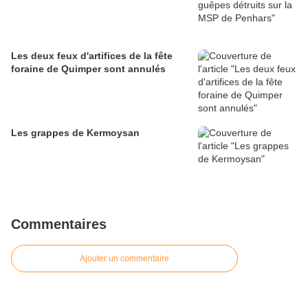
Les deux feux d'artifices de la fête
foraine de Quimper sont annulés
Les grappes de Kermoysan
Commentaires
Ajouter un commentaire