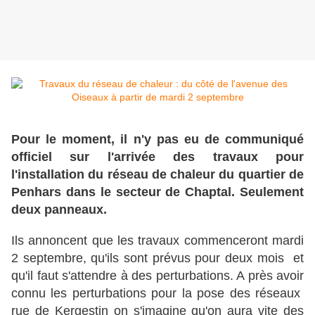
Pour le moment, il n'y pas eu de communiqué
officiel sur l'arrivée des travaux pour
l'installation du réseau de chaleur du quartier de
Penhars dans le secteur de Chaptal. Seulement
deux panneaux.
Ils annoncent que les travaux commenceront mardi
2 septembre, qu'ils sont prévus pour deux mois et
qu'il faut s'attendre à des perturbations. A près avoir
connu les perturbations pour la pose des réseaux
rue de Kergestin on s'imagine qu'on aura vite des