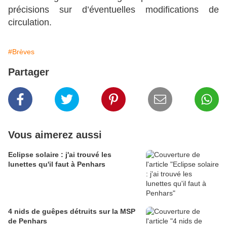
précisions sur d’éventuelles modifications de
circulation.
#Brèves
Partager
Vous aimerez aussi
Eclipse solaire : j'ai trouvé les
lunettes qu'il faut à Penhars
4 nids de guêpes détruits sur la MSP
de Penhars