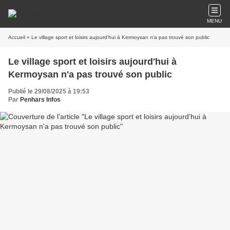
MENU
Accueil
» Le village sport et loisirs aujourd'hui à Kermoysan n'a pas trouvé son public
Le village sport et loisirs aujourd'hui à
Kermoysan n'a pas trouvé son public
Publié le 29/08/2025 à 19:53
Par
Penhars Infos