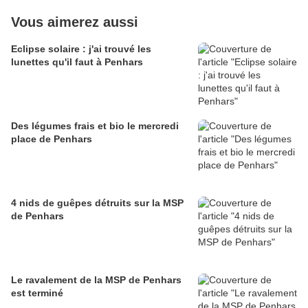
Vous aimerez aussi
Eclipse solaire : j'ai trouvé les
lunettes qu'il faut à Penhars
Des légumes frais et bio le mercredi
place de Penhars
4 nids de guêpes détruits sur la MSP
de Penhars
Le ravalement de la MSP de Penhars
est terminé