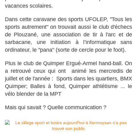
vacances scolaires.
Dans cette caravane des sports UFOLEP, "Tous les
sports autrement" on trouvait aussi le club d'échecs
de Plouzané, une association de tir à l'arc et de
sarbacane, une initiation à l’informatique sans
ordinateur, le "pana" (sorte de cercle pour le foot).
Plus le club de Quimper Ergué-Armel hand-ball. On
a retrouvé ceux qui ont animé les mercredis de
juillet et de l'année : Sports dans les quartiers, BMX
Quimper; Balles à fond, Quimper athlétisme ... le
vélo blender de la MPT
Mais qui savait ? Quelle communication ?