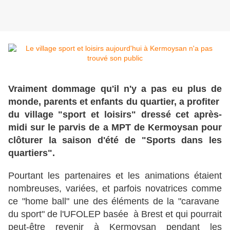
Vraiment dommage qu'il n'y a pas eu plus de
monde, parents et enfants du quartier, a profiter
du village "sport et loisirs" dressé cet après-
midi sur le parvis de a MPT de Kermoysan pour
clôturer la saison d'été de "Sports dans les
quartiers".
Pourtant les partenaires et les animations étaient
nombreuses, variées, et parfois novatrices comme
ce "home ball" une des éléments de la "caravane
du sport" de l'UFOLEP basée à Brest et qui pourrait
peut-être revenir à Kermoysan pendant les