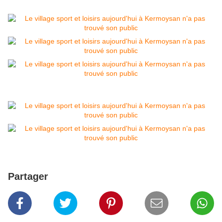
Partager