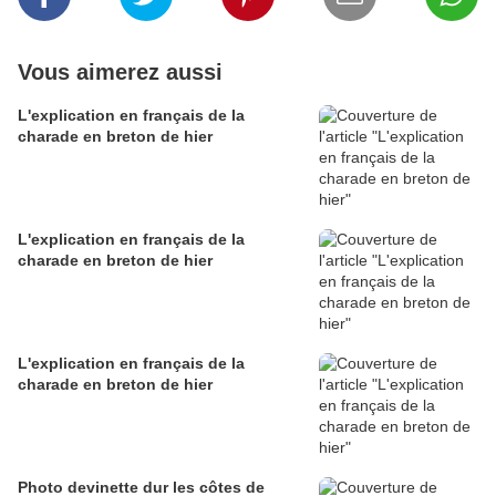
Vous aimerez aussi
L'explication en français de la
charade en breton de hier
L'explication en français de la
charade en breton de hier
L'explication en français de la
charade en breton de hier
Photo devinette dur les côtes de