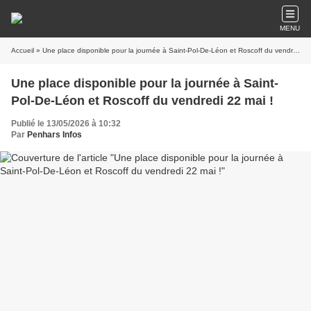
MENU
Accueil
» Une place disponible pour la journée à Saint-Pol-De-Léon et Roscoff du vendredi 22 mai !
Une place disponible pour la journée à Saint-
Pol-De-Léon et Roscoff du vendredi 22 mai !
Publié le 13/05/2026 à 10:32
Par
Penhars Infos