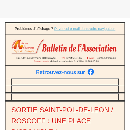
Problèmes d’affichage ?
Ouvrir cet e-mail dans votre navigateur.
SORTIE SAINT-POL-DE-LEON /
ROSCOFF : UNE PLACE