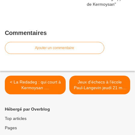
Commentaires
Ajouter un commentaire
< La Redadeg : qui court à
Jeux d'échecs à l'école
Kermoysan ....
Paul-Langevin jeudi 21 mai
15h30 >
Hébergé par Overblog
Top articles
Pages