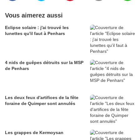
Vous aimerez aussi
Eclipse solaire : j'ai trouvé les
lunettes qu'il faut à Penhars
4 nids de guêpes détruits sur la MSP
de Penhars
Les deux feux d'artifices de la fête
foraine de Quimper sont annulés
Les grappes de Kermoysan