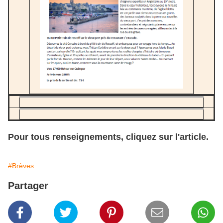
Pour tous renseignements, cliquez sur l'article.
#Brèves
Partager