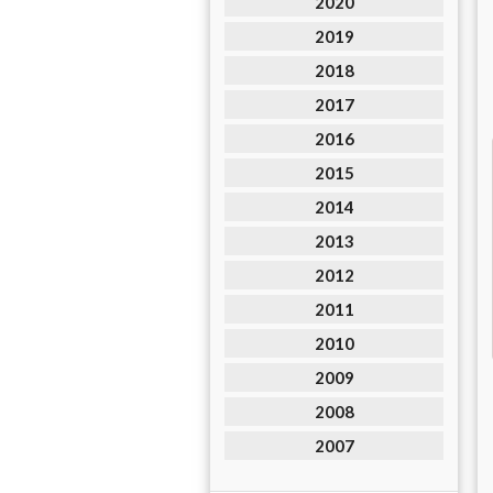
2020
2019
2018
2017
2016
2015
2014
2013
2012
2011
2010
2009
2008
2007