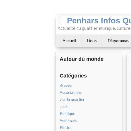
Penhars Infos Q
Actualité du quartier, musique, cultur
Accueil
Liens
Diaporamas
Autour du monde
Catégories
Brèves
Associations
vie du quartier
Jeux
Politique
Annonces
Photos