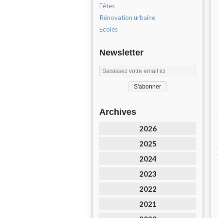
Fêtes
Rénovation urbaine
Ecoles
Newsletter
Archives
2026
2025
2024
2023
2022
2021