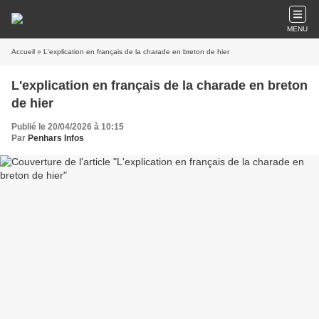
MENU
Accueil
» L'explication en français de la charade en breton de hier
L'explication en français de la charade en breton
de hier
Publié le 20/04/2026 à 10:15
Par
Penhars Infos