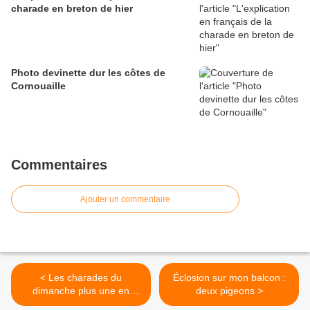
charade en breton de hier
Photo devinette dur les côtes de
Cornouaille
Commentaires
Ajouter un commentaire
< Les charades du
Éclosion sur mon balcon :
dimanche plus une en
deux pigeons >
breton