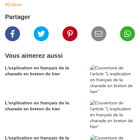
#Culture
Partager
Vous aimerez aussi
L'explication en français de la
charade en breton de hier
L'explication en français de la
charade en breton de hier
L'explication en français de la