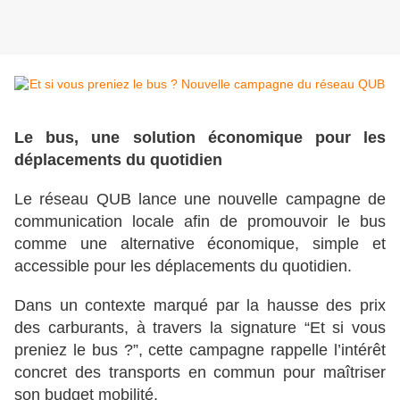
Le bus, une solution économique pour les
déplacements du quotidien
Le réseau QUB lance une nouvelle campagne de
communication locale afin de promouvoir le bus
comme une alternative économique, simple et
accessible pour les déplacements du quotidien.
Dans un contexte marqué par la hausse des prix
des carburants, à travers la signature “Et si vous
preniez le bus ?”, cette campagne rappelle l’intérêt
concret des transports en commun pour maîtriser
son budget mobilité.