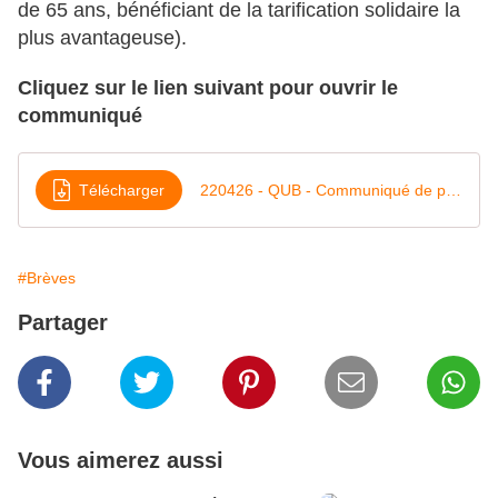
de 65 ans, bénéficiant de la tarification solidaire la
plus avantageuse).
Cliquez sur le lien suivant pour ouvrir le
communiqué
Télécharger
220426 - QUB - Communiqué de presse campagne bus-1
#Brèves
Partager
Vous aimerez aussi