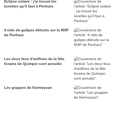
Eclipse solaire : j'ai trouvé les
lunettes qu'il faut à Penhars
4 nids de guêpes détruits sur la MSP
de Penhars
Les deux feux d'artifices de la fête
foraine de Quimper sont annulés
Les grappes de Kermoysan