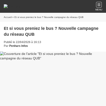
MENU
Accueil
» Et si vous preniez le bus ? Nouvelle campagne du réseau QUB
Et si vous preniez le bus ? Nouvelle campagne
du réseau QUB
Publié le 22/04/2026 à 16:13
Par
Penhars Infos