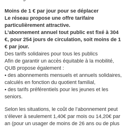
Moins de 1 € par jour pour se déplacer
Le réseau propose une offre tarifaire
particulièrement attractive.
L’abonnement annuel tout public est fixé à 304
€, pour 254 jours de circulation, soit moins de 1
€ par jour.
Des tarifs solidaires pour tous les publics
Afin de garantir un accès équitable à la mobilité,
QUB propose également :
• des abonnements mensuels et annuels solidaires,
calculés en fonction du
quotient familial,
• des tarifs préférentiels pour les jeunes et les
seniors.
Selon les situations, le coût de l’abonnement peut
s’élever à seulement 1,40€ par mois ou 14,20€ par
an (pour un usager de moins de 26 ans ou de plus