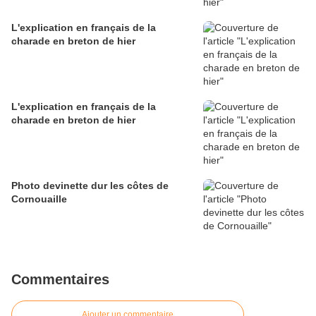
L'explication en français de la
charade en breton de hier
L'explication en français de la
charade en breton de hier
Photo devinette dur les côtes de
Cornouaille
Commentaires
Ajouter un commentaire