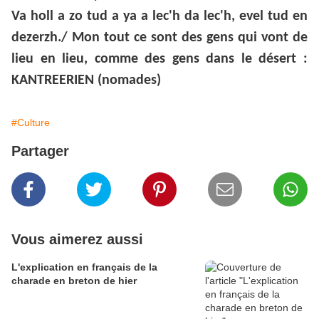
Va holl a zo tud a ya a lec'h da lec'h, evel tud en
dezerzh./ Mon tout ce sont des gens qui vont de
lieu en lieu, comme des gens dans le désert :
KANTREERIEN (nomades)
#Culture
Partager
Vous aimerez aussi
L'explication en français de la
charade en breton de hier