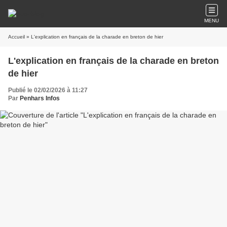
MENU
Accueil
» L'explication en français de la charade en breton de hier
L'explication en français de la charade en breton
de hier
Publié le 02/02/2026 à 11:27
Par
Penhars Infos