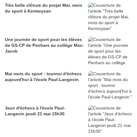
Très belle clôture du projet Mai, mois
du sport à Kermoysan
Une journée de sport pour les élèves
de GS-CP de Penhars au collège Max-
Jacob
Mai mois du sport : tournoi d'échecs
aujourd'hui à l'école Paul-Langevin
Jeux d'échecs à l'école Paul-
Langevin jeudi 21 mai 15h30