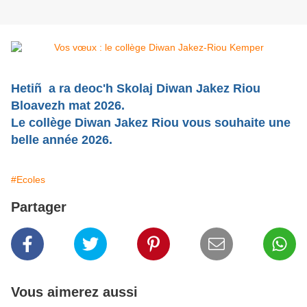
Hetiñ a ra deoc'h Skolaj Diwan Jakez Riou
Bloavezh mat 2026.
Le collège Diwan Jakez Riou vous souhaite une
belle année 2026.
#Ecoles
Partager
Vous aimerez aussi