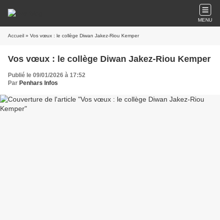
MENU
Accueil
» Vos vœux : le collège Diwan Jakez-Riou Kemper
Vos vœux : le collège Diwan Jakez-Riou Kemper
Publié le 09/01/2026 à 17:52
Par
Penhars Infos