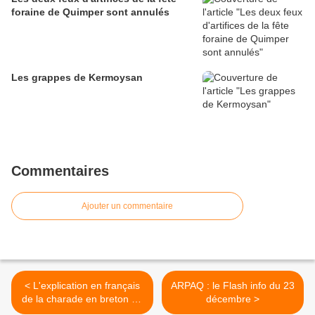
foraine de Quimper sont annulés
Les grappes de Kermoysan
Commentaires
Ajouter un commentaire
< L'explication en français
ARPAQ : le Flash info du 23
de la charade en breton de
décembre >
hier