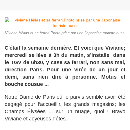
Viviane Hélias et sa ferrari.Photo prise par une Japonaise touriste aussi
C'était la semaine dernière. Et voici que Viviane;
mercredi se lève à 3h du matin, s’installe dans
le TGV de 6h30, y case sa ferrari, non sans mal,
direction Paris. Pour une virée de un jour et
demi, sans rien dire à personne. Motus et
bouche cousue ...
Notre Dame de Paris où le parvis semble avoir été
dégagé pour l'accueillir, les grands magasins; les
Champs Élysées ... sur un nuage, quoi ! Bravo
Viviane et Joyeuses Fêtes.