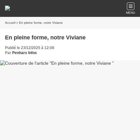
MENU
Accueil
» En pleine forme, notre Viviane
En pleine forme, notre Viviane
Publié le 23/12/2025 à 12:06
Par
Penhars Infos