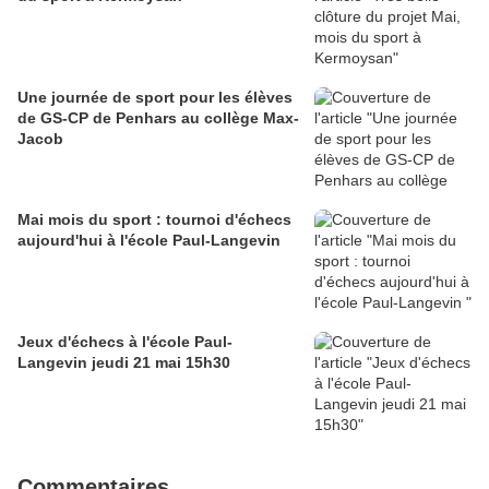
Une journée de sport pour les élèves
de GS-CP de Penhars au collège Max-
Jacob
Mai mois du sport : tournoi d'échecs
aujourd'hui à l'école Paul-Langevin
Jeux d'échecs à l'école Paul-
Langevin jeudi 21 mai 15h30
Commentaires