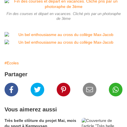
Fin des courses et départ en vacances. Cliché pris par un photoraphe
de 3ème
#Ecoles
Partager
Vous aimerez aussi
Très belle clôture du projet Mai, mois
du sport à Kermoysan