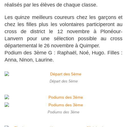
réalisés par les élèves de chaque classe.
Les quinze meilleurs coureurs chez les garçons et
chez les filles plus les volontaires participeront au
cross de district le 12 novembre à Plonéour-
Lanvern pour une sélection possible au cross
départemental le 26 novembre à Quimper.
Podium des 3ème G : Raphaël, Noé, Hugo. Filles :
Anna, Ninon, Laurine.
Départ des 5ème
Podiums des 3ème