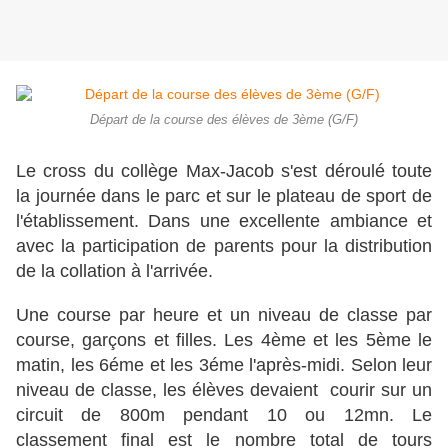
Départ de la course des élèves de 3ème (G/F)
Le cross du collège Max-Jacob s'est déroulé toute
la journée dans le parc et sur le plateau de sport de
l'établissement. Dans une excellente ambiance et
avec la participation de parents pour la distribution
de la collation à l'arrivée.
Une course par heure et un niveau de classe par
course, garçons et filles. Les 4ème et les 5ème le
matin, les 6éme et les 3éme l'après-midi. Selon leur
niveau de classe, les élèves devaient courir sur un
circuit de 800m pendant 10 ou 12mn. Le
classement final est le nombre total de tours