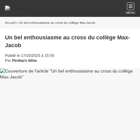
MENU
Accueil
» Un bel enthousiasme au cross du collège Max-Jacob
Un bel enthousiasme au cross du collège Max-
Jacob
Publié le 17/10/2025 à 15:50
Par
Penhars Infos