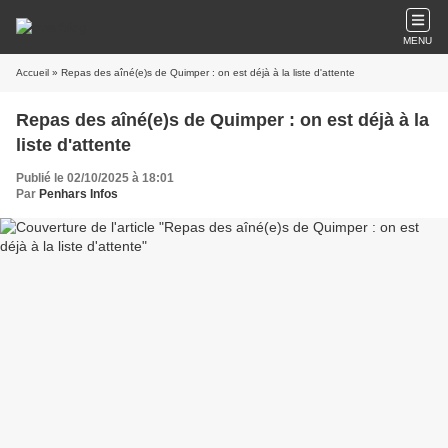
MENU
Accueil
» Repas des aîné(e)s de Quimper : on est déjà à la liste d'attente
Repas des aîné(e)s de Quimper : on est déjà à la
liste d'attente
Publié le 02/10/2025 à 18:01
Par
Penhars Infos