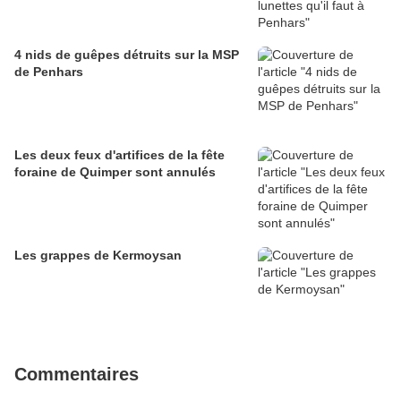
4 nids de guêpes détruits sur la MSP
de Penhars
Les deux feux d'artifices de la fête
foraine de Quimper sont annulés
Les grappes de Kermoysan
Commentaires