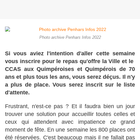
Photo archive Penhars Infos 2022
Si vous aviez l'intention d'aller cette semaine
vous inscrire pour le repas qu'offre la Ville et le
CCAS aux Quimpéroises et Quimpérois de 70
ans et plus tous les ans, vous serez déçus. Il n'y
a plus de place. Vous serez inscrit sur le liste
d'attente.
Frustrant, n'est-ce pas ? Et il faudra bien un jour
trouver une solution pour accueillir toutes celles et
ceux qui attendent avec impatience ce grand
moment de fête. En une semaine les 800 places ont
été réservées. C'est beaucoup mais il ne fallait pas