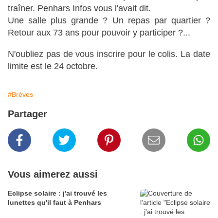
traîner. Penhars Infos vous l'avait dit.
Une salle plus grande ? Un repas par quartier ?
Retour aux 73 ans pour pouvoir y participer ?...
N'oubliez pas de vous inscrire pour le colis. La date
limite est le 24 octobre.
#Brèves
Partager
Vous aimerez aussi
Eclipse solaire : j'ai trouvé les
lunettes qu'il faut à Penhars