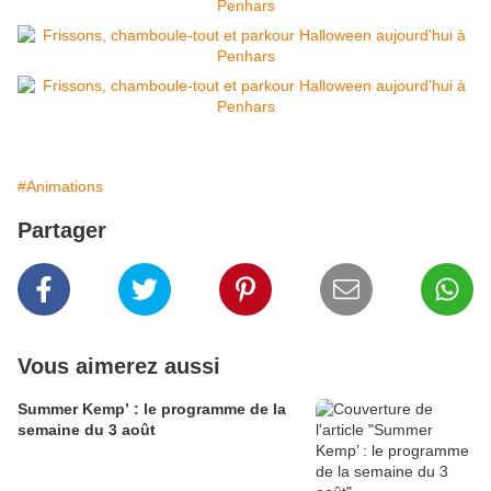
#Animations
Partager
Vous aimerez aussi
Summer Kemp’ : le programme de la
semaine du 3 août