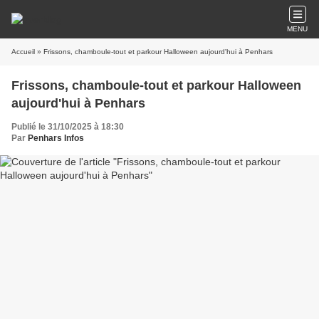
MENU
Accueil
» Frissons, chamboule-tout et parkour Halloween aujourd'hui à Penhars
Frissons, chamboule-tout et parkour Halloween
aujourd'hui à Penhars
Publié le 31/10/2025 à 18:30
Par
Penhars Infos