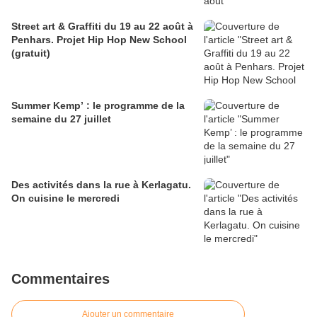
Street art & Graffiti du 19 au 22 août à
Penhars. Projet Hip Hop New School
(gratuit)
Summer Kemp’ : le programme de la
semaine du 27 juillet
Des activités dans la rue à Kerlagatu.
On cuisine le mercredi
Commentaires
Ajouter un commentaire