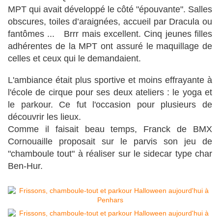
MPT qui avait développé le côté "épouvante". Salles
obscures, toiles d’araignées, accueil par Dracula ou
fantômes ... Brrr mais excellent. Cinq jeunes filles
adhérentes de la MPT ont assuré le maquillage de
celles et ceux qui le demandaient.
L'ambiance était plus sportive et moins effrayante à
l'école de cirque pour ses deux ateliers : le yoga et
le parkour. Ce fut l'occasion pour plusieurs de
découvrir les lieux.
Comme il faisait beau temps, Franck de BMX
Cornouaille proposait sur le parvis son jeu de
"chamboule tout" à réaliser sur le sidecar type char
Ben-Hur.