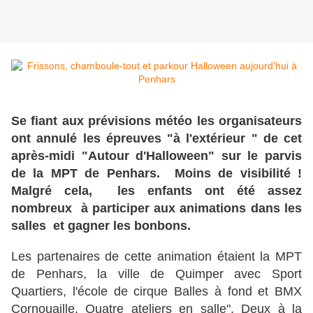
Se fiant aux prévisions météo les organisateurs
ont annulé les épreuves "à l'extérieur " de cet
après-midi "Autour d'Halloween" sur le parvis
de la MPT de Penhars. Moins de visibilité !
Malgré cela, les enfants ont été assez
nombreux à participer aux animations dans les
salles et gagner les bonbons.
Les partenaires de cette animation étaient la MPT
de Penhars, la ville de Quimper avec Sport
Quartiers, l'école de cirque Balles à fond et BMX
Cornouaille. Quatre ateliers en salle". Deux à la