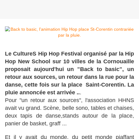
Le CultureS Hip Hop Festival organisé par la Hip
Hop New School sur 10 villes de la Cornouaille
proposait aujourd'hui un "Back to basic", un
retour aux sources, un retour dans la rue pour la
danse, cette fois sur la place Saint-Corentin. La
pluie annoncée est arrivée ..
.
Pour "un retour aux sources", l'association HHNS
avait vu grand. Scène, belle sono, tables et chaises,
deux tapis de danse,stands autour de la place,
panier de basket, graff ...
Et il y avait du monde, du petit monde piaffant