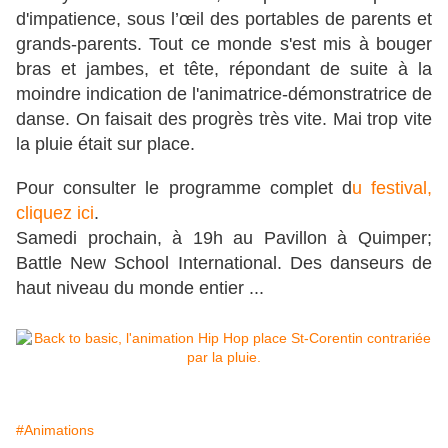
d'impatience, sous l’œil des portables de parents et
grands-parents. Tout ce monde s'est mis à bouger
bras et jambes, et tête, répondant de suite à la
moindre indication de l'animatrice-démonstratrice de
danse. On faisait des progrès très vite. Mai trop vite
la pluie était sur place.
Pour consulter le programme complet d
u festival,
cliquez ici
.
Samedi prochain, à 19h au Pavillon à Quimper;
Battle New School International. Des danseurs de
haut niveau du monde entier ...
#Animations