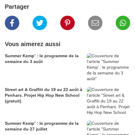
Partager
Vous aimerez aussi
Summer Kemp’ : le programme de la
semaine du 3 août
Street art & Graffiti du 19 au 22 août à
Penhars. Projet Hip Hop New School
(gratuit)
Summer Kemp’ : le programme de la
semaine du 27 juillet