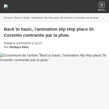
MENU
Accueil
» Back to basic, l'animation Hip Hop place St-Corentin contrariée par la pluie.
Back to basic, l'animation Hip Hop place St-
Corentin contrariée par la pluie.
Publié le 22/10/2025 à 16:37
Par
Penhars Infos