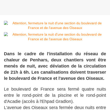
Dans le cadre de l'installation du réseau de
chaleur de Penhars, deux chantiers vont être
menés de nuit, avec déviation de la circulation
de 21h à 6h. Les canalisations doivent traverser
le boulevard de France et l'avenue des Oiseaux.
Le boulevard de France sera fermé quatre nuits
entre le rond-point de la piscine et le rond-point
d'Acadie (accès à l'Ehpad Gradlon).
L’avenue des Oiseaux sera fermée deux nuits entre