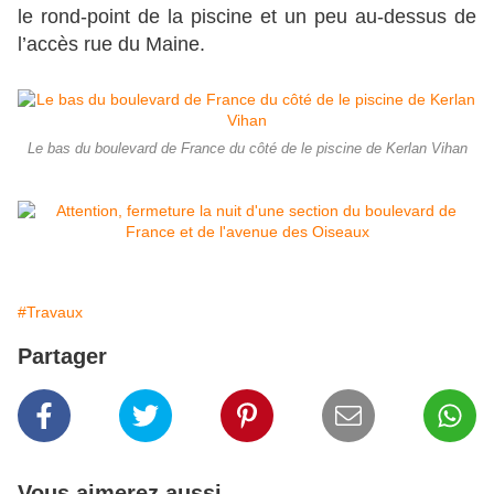
le rond-point de la piscine et un peu au-dessus de
l’accès rue du Maine.
Le bas du boulevard de France du côté de le piscine de Kerlan Vihan
#Travaux
Partager
Vous aimerez aussi