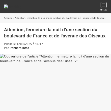
MENU
Accueil
» Attention, fermeture la nuit d'une section du boulevard de France et de l'avenue des Oiseaux
Attention, fermeture la nuit d'une section du
boulevard de France et de l'avenue des Oiseaux
Publié le 12/10/2025 à 16:17
Par
Penhars Infos