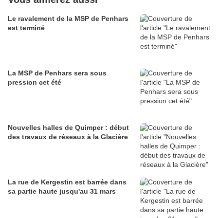
Le ravalement de la MSP de Penhars
est terminé
La MSP de Penhars sera sous
pression cet été
Nouvelles halles de Quimper : début
des travaux de réseaux à la Glacière
La rue de Kergestin est barrée dans
sa partie haute jusqu'au 31 mars