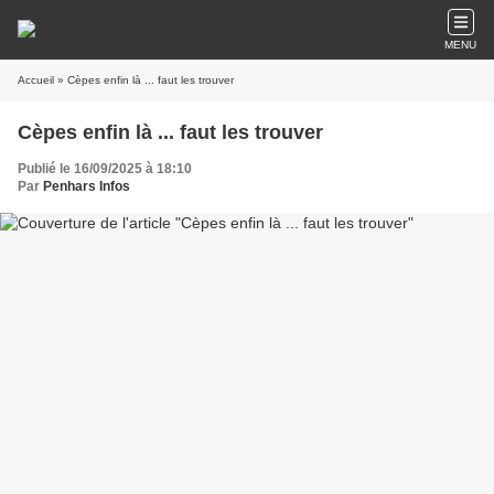
MENU
Accueil
» Cèpes enfin là ... faut les trouver
Cèpes enfin là ... faut les trouver
Publié le 16/09/2025 à 18:10
Par
Penhars Infos