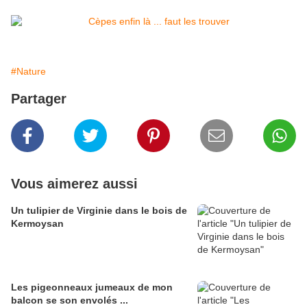
#Nature
Partager
Vous aimerez aussi
Un tulipier de Virginie dans le bois de
Kermoysan
Les pigeonneaux jumeaux de mon
balcon se son envolés ...