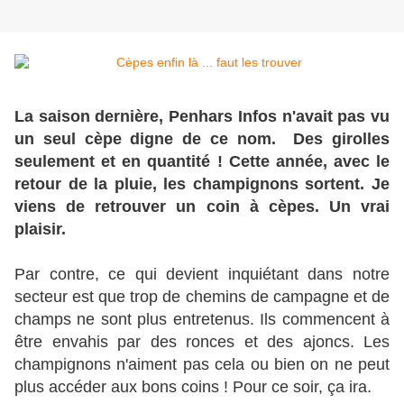
La saison dernière, Penhars Infos n'avait pas vu
un seul cèpe digne de ce nom. Des girolles
seulement et en quantité ! Cette année, avec le
retour de la pluie, les champignons sortent. Je
viens de retrouver un coin à cèpes. Un vrai
plaisir.
Par contre, ce qui devient inquiétant dans notre
secteur est que trop de chemins de campagne et de
champs ne sont plus entretenus. Ils commencent à
être envahis par des ronces et des ajoncs. Les
champignons n'aiment pas cela ou bien on ne peut
plus accéder aux bons coins ! Pour ce soir, ça ira.