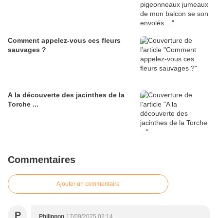
Comment appelez-vous ces fleurs
sauvages ?
A la découverte des jacinthes de la
Torche ...
Commentaires
Ajouter un commentaire
P
Philippon
17/09/2025 02:14