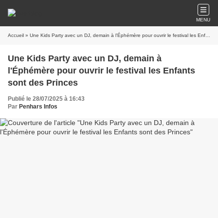
MENU
Accueil
» Une Kids Party avec un DJ, demain à l'Éphémère pour ouvrir le festival les Enfants sont des Princes
Une Kids Party avec un DJ, demain à
l'Éphémère pour ouvrir le festival les Enfants
sont des Princes
Publié le 28/07/2025 à 16:43
Par
Penhars Infos