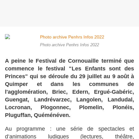
Photo archive Penhrs Infos 2022
A peine le Festival de Cornouaille terminé que
commence le festival "Les Enfants sont des
Princes" qui se déroule du 29 juillet au 9 août à
Quimper et dans les communes de
l'agglomération, Briec, Edern, Ergué-Gabéric,
Guengat, Landrévarzec, Langolen, Landudal,
Locronan, Plogonnec, Plomelin, Plonéis,
Pluguffan, Quéménéven.
Au programme : une série de spectacles et
d’animations ludiques (lectures, théâtre,