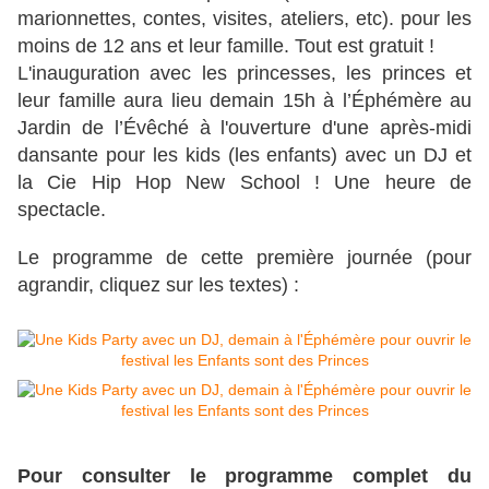
marionnettes, contes, visites, ateliers, etc). pour les
moins de 12 ans et leur famille. Tout est gratuit !
L'inauguration avec les princesses, les princes et
leur famille aura lieu demain 15h à l’Éphémère au
Jardin de l’Évêché à l'ouverture d'une après-midi
dansante pour les kids (les enfants) avec un DJ et
la Cie Hip Hop New School ! Une heure de
spectacle.
Le programme de cette première journée (pour
agrandir, cliquez sur les textes) :
Pour consulter le programme complet du