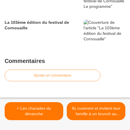
La 103ème édition du festival de
Cornouaille
Commentaires
Ajouter un commentaire
< Les charades du
Ils cuisinent et invitent leur
dimanche
famille à un brunch au
centre de loisirs de la MPT
de Penhars >