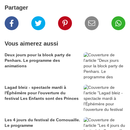
Partager
Vous aimerez aussi
Deux jours pour la block party de
Penhars. Le programme des
animations
Lagad bleiz - spectacle mardi à
l'Éphémère pour l'ouverture du
festival Les Enfants sont des Princes
Les 4 jours du festival de Cornouaille.
Le programme