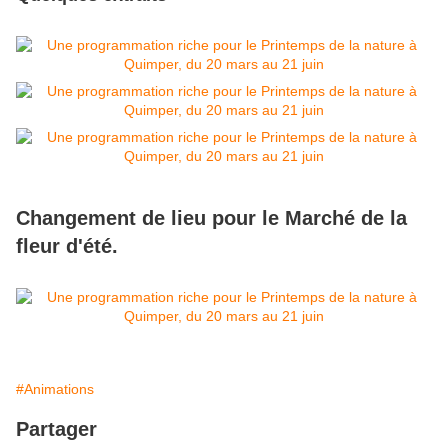
Changement de lieu pour le Marché de la
fleur d'été.
#Animations
Partager