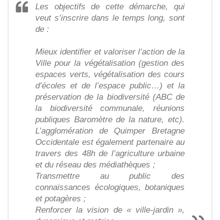
Les objectifs de cette démarche, qui
veut s’inscrire dans le temps long, sont
de :
Mieux identifier et valoriser l’action de la
Ville pour la végétalisation (gestion des
espaces verts, végétalisation des cours
d’écoles et de l’espace public…) et la
préservation de la biodiversité (ABC de
la biodiversité communale, réunions
publiques Baromètre de la nature, etc).
L’agglomération de Quimper Bretagne
Occidentale est également partenaire au
travers des 48h de l’agriculture urbaine
et du réseau des médiathèques ;
Transmettre au public des
connaissances écologiques, botaniques
et potagères ;
Renforcer la vision de « ville-jardin »,