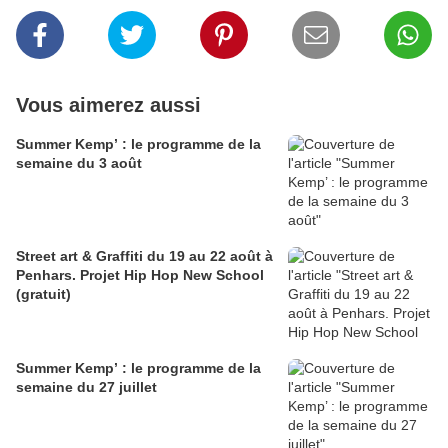
Vous aimerez aussi
Summer Kemp’ : le programme de la
semaine du 3 août
Street art & Graffiti du 19 au 22 août à
Penhars. Projet Hip Hop New School
(gratuit)
Summer Kemp’ : le programme de la
semaine du 27 juillet