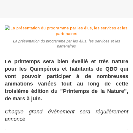
La présentation du programme par les élus, les services et les
partenaires
Le printemps sera bien éveillé et très nature
pour les Quimpérois et habitants de QBO qui
vont pouvoir participer à de nombreuses
animations variées tout au long de cette
troisième édition du "Printemps de la Nature",
de mars à juin.
Chaque grand événement sera régulièrement
annoncé