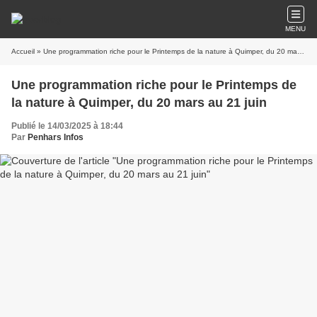
MENU
Accueil
» Une programmation riche pour le Printemps de la nature à Quimper, du 20 mars au 21 juin
Une programmation riche pour le Printemps de
la nature à Quimper, du 20 mars au 21 juin
Publié le 14/03/2025 à 18:44
Par
Penhars Infos