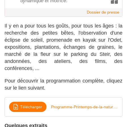
dynamique et motrice.
Dossier de presse
Il y en a pour tous les goûts, pour tous les âges : la
recherche des petites bêtes, l'observation d'une
éclipse de soleil, promenade en kayak sur l'Odet,
expositions, plantations, échanges de graines, le
marché de la fleur sur le parking du Steir, des
andonnées, des ateliers, des films, des
conférences, ...
Pour découvrir la programmation complète, cliquez
sur le lien suivant.
Télécharger
Programme-Printemps-de-la-nature-2025
Quelques extraits