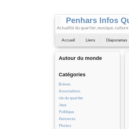
Penhars Infos Q
Actualité du quartier, musique, cultur
Accueil
Liens
Diaporamas
Autour du monde
Catégories
Brèves
Associations
vie du quartier
Jeux
Politique
Annonces
Photos