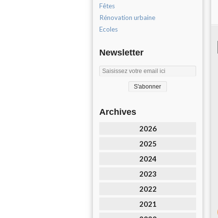
Fêtes
Rénovation urbaine
Ecoles
Newsletter
Archives
2026
2025
2024
2023
2022
2021