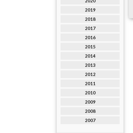
2020
2019
2018
2017
2016
2015
2014
2013
2012
2011
2010
2009
2008
2007