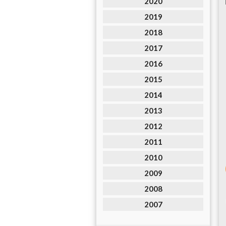
2020
2019
2018
2017
2016
2015
2014
2013
2012
2011
2010
2009
2008
2007