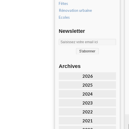
Fêtes
Rénovation urbaine
Ecoles
Newsletter
Archives
2026
2025
2024
2023
2022
2021