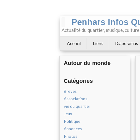
Penhars Infos Q
Actualité du quartier, musique, cultur
Accueil
Liens
Diaporamas
Autour du monde
Catégories
Brèves
Associations
vie du quartier
Jeux
Politique
Annonces
Photos