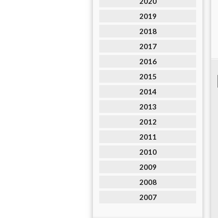
2020
2019
2018
2017
2016
2015
2014
2013
2012
2011
2010
2009
2008
2007