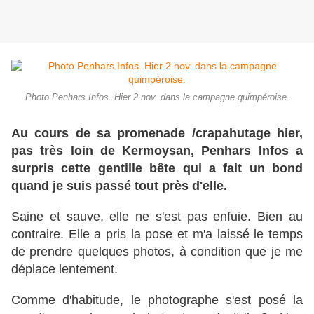
Photo Penhars Infos. Hier 2 nov. dans la campagne quimpéroise.
Au cours de sa promenade /crapahutage hier,
pas très loin de Kermoysan, Penhars Infos a
surpris cette gentille bête qui a fait un bond
quand je suis passé tout près d'elle.
Saine et sauve, elle ne s'est pas enfuie. Bien au
contraire. Elle a pris la pose et m'a laissé le temps
de prendre quelques photos, à condition que je me
déplace lentement.
Comme d'habitude, le photographe s'est posé la