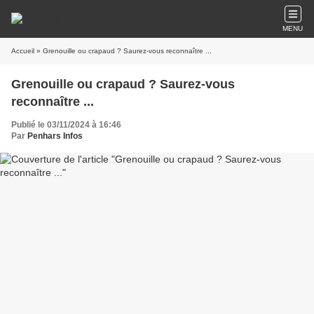
MENU
Accueil
» Grenouille ou crapaud ? Saurez-vous reconnaître ...
Grenouille ou crapaud ? Saurez-vous
reconnaître ...
Publié le 03/11/2024 à 16:46
Par
Penhars Infos