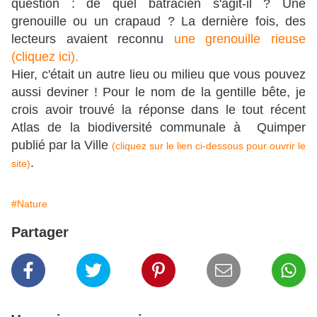
question : de quel batracien s'agit-il ? Une
grenouille ou un crapaud ? La dernière fois, des
lecteurs avaient reconnu
une grenouille rieuse
(cliquez ici).
Hier, c'était un autre lieu ou milieu que vous pouvez
aussi deviner ! Pour le nom de la gentille bête, je
crois avoir trouvé la réponse dans le tout récent
Atlas de la biodiversité communale à Quimper
publié par la Ville
(cliquez sur le lien ci-dessous pour ouvrir le
.
site)
#Nature
Partager