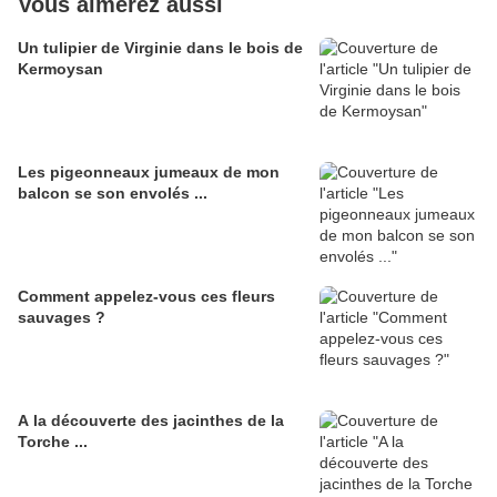
Vous aimerez aussi
Un tulipier de Virginie dans le bois de
Kermoysan
Les pigeonneaux jumeaux de mon
balcon se son envolés ...
Comment appelez-vous ces fleurs
sauvages ?
A la découverte des jacinthes de la
Torche ...